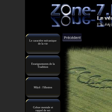
Le caractère mécanique
de la vie
Enseignements de la
Tradition
Mâyâ : l'illusion
Cohue mentale et
rappel de soi