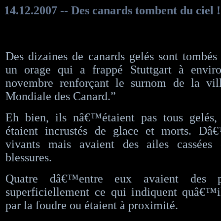
14.12.2007 -- Des canards tombent du ciel !
Des dizaines de canards gelés sont tombés
un orage qui a frappé Stuttgart à envi
novembre renforçant le surnom de la vill
Mondiale des Canard.”
Eh bien, ils nâ€™étaient pas tous gelés
étaient incrustés de glace et morts. Dâ€
vivants mais avaient des ailes cassées
blessures.
Quatre dâ€™entre eux avaient des p
superficiellement ce qui indiquent quâ€™i
par la foudre ou étaient à proximité.