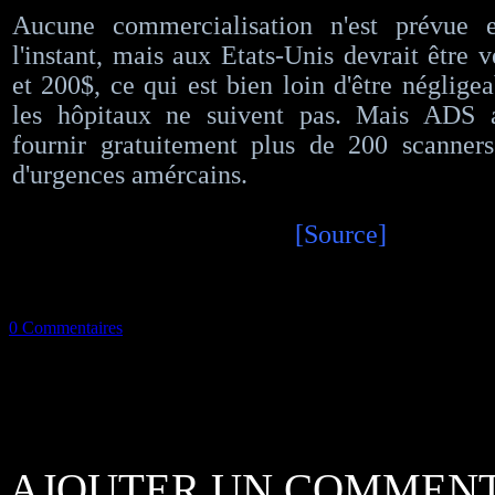
Aucune commercialisation n'est prévue 
l'instant, mais aux Etats-Unis devrait être 
et 200$, ce qui est bien loin d'être négligeab
les hôpitaux ne suivent pas. Mais ADS 
fournir gratuitement plus de 200 scanners
d'urgences amércains.
[Source]
0 Commentaires
AJOUTER UN COMMENT