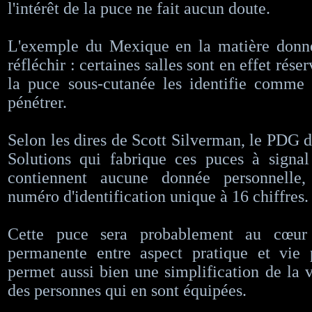
l'intérêt de la puce ne fait aucun doute.
L'exemple du Mexique en la matière donn
réfléchir : certaines salles sont en effet rése
la puce sous-cutanée les identifie comme 
pénétrer.
Selon les dires de Scott Silverman, le PDG d
Solutions qui fabrique ces puces à signal
contiennent aucune donnée personnelle
numéro d'identification unique à 16 chiffres.
Cette puce sera probablement au cœur
permanente entre aspect pratique et vie p
permet aussi bien une simplification de la v
des personnes qui en sont équipées.