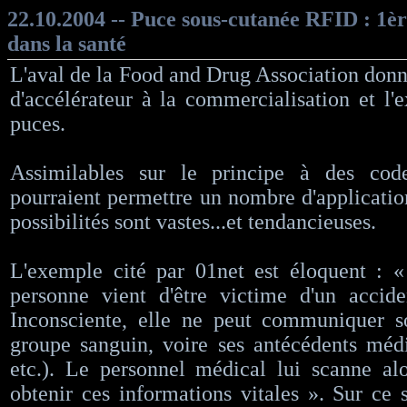
22.10.2004 -- Puce sous-cutanée RFID : 1ère
dans la santé
L'aval de la Food and Drug Association don
d'accélérateur à la commercialisation et l'
puces.
Assimilables sur le principe à des code
pourraient permettre un nombre d'application
possibilités sont vastes...et tendancieuses.
L'exemple cité par 01net est éloquent : 
personne vient d'être victime d'un accide
Inconsciente, elle ne peut communiquer so
groupe sanguin, voire ses antécédents médi
etc.). Le personnel médical lui scanne al
obtenir ces informations vitales ». Sur ce