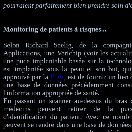
pourraient parfaitement bien prendre soin d'e
Monitoring de patients à risques...
Selon Richard Seelig, de la compagn
Applications, une Verichip (voir les actualit
une puce implantable basée sur la technol
est implantée sous la peau et son but, qu
approuvé par la
FDA
, est de fournir un lien
une base de données précédemment const
l'information appropriée de santé.
En passant un scanner au-dessus du bras d
médecins peuvent retirer de la pu
d'identification du patient. Avec ce nomb
peuvent se rendre dans une base de données