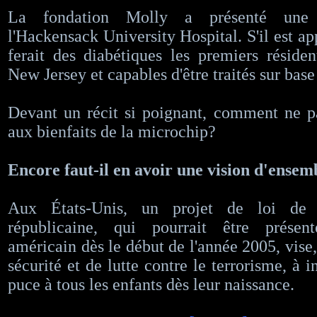
La fondation Molly a présenté une 
l'Hackensack University Hospital. S'il est ap
ferait des diabétiques les premiers réside
New Jersey et capables d'être traités sur base
Devant un récit si poignant, comment ne p
aux bienfaits de la microchip?
Encore faut-il en avoir une vision d'ensemb
Aux États-Unis, un projet de loi de l'
républicaine, qui pourrait être prése
américain dès le début de l'année 2005, vise
sécurité et de lutte contre le terrorisme, à i
puce à tous les enfants dès leur naissance.