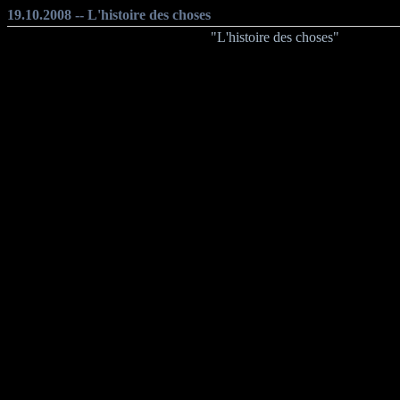
19.10.2008 -- L'histoire des choses
"L'histoire des choses"