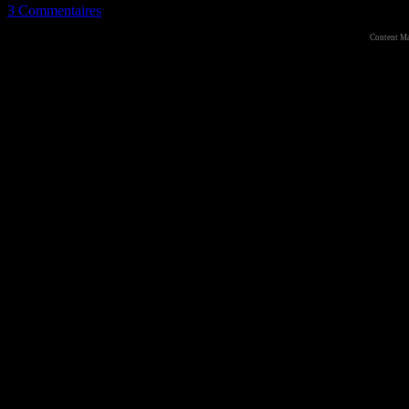
3 Commentaires
Content M