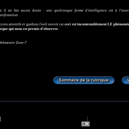
r il ne fait aucun doute :
une quelconque forme d'intelligence est à l'oeu
nifestation.
yons attentifs et gardons l'oeil ouvert car
ceci est incontestablement LE phénomèn
oque qui nous est permis d'observer.
Webmestre Zone-7