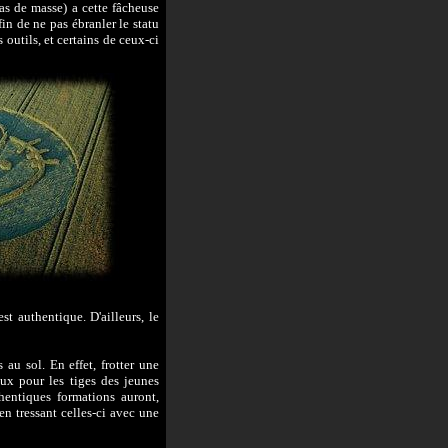
as de masse) a cette fâcheuse
in de ne pas ébranler le statu
 outils, et certains de ceux-ci
st authentique. D'ailleurs, le
 au sol. En effet, frotter une
ux pour les tiges des jeunes
thentiques formations auront,
en tressant celles-ci avec une