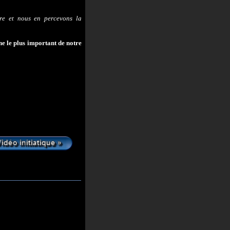
vre et nous en percevons la
e le plus important de notre