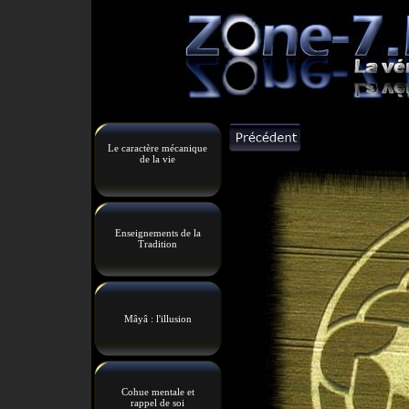
Le caractère mécanique
de la vie
Enseignements de la
Tradition
Mâyâ : l'illusion
Cohue mentale et
rappel de soi