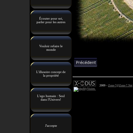
Écouter pour soi,
parler pour les autres
Vouloir refaire le
monde
L'illusoire concept de
la propriété
2009 -
Zone-7@Zone-7.Net
L'ego humain : Seul
dans l'Univers!
J'accepte