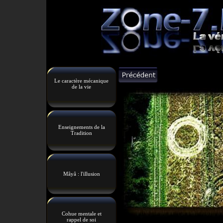
Le caractère mécanique
de la vie
Enseignements de la
Tradition
Mâyâ : l'illusion
Cohue mentale et
rappel de soi