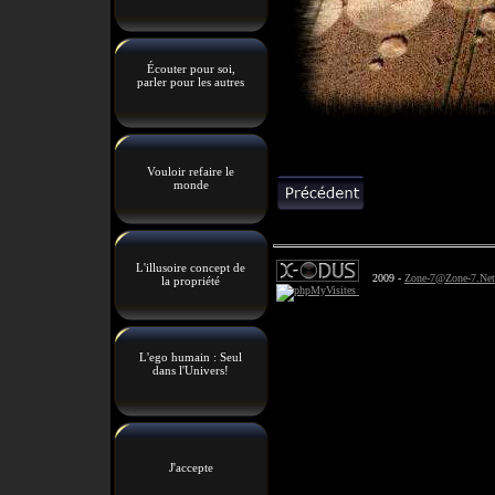
Écouter pour soi,
parler pour les autres
Vouloir refaire le
monde
L'illusoire concept de
2009 -
Zone-7@Zone-7.Net
la propriété
L'ego humain : Seul
dans l'Univers!
J'accepte