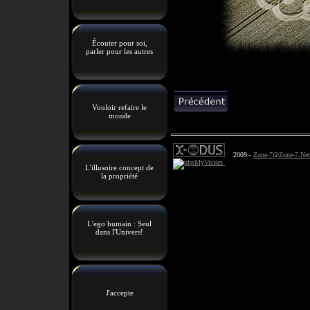
Écouter pour soi,
parler pour les autres
Vouloir refaire le
monde
2009 -
Zone-7@Zone-7.Net
L'illusoire concept de
la propriété
L'ego humain : Seul
dans l'Univers!
J'accepte