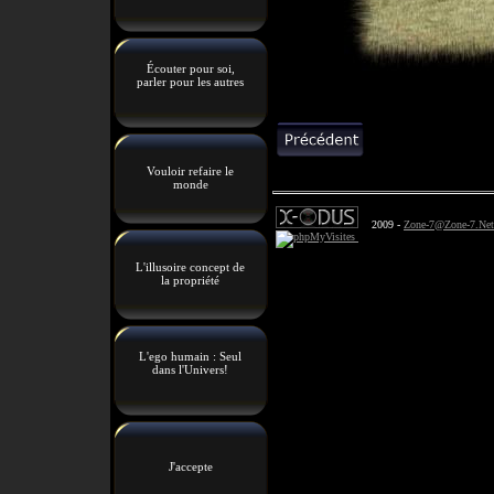
Écouter pour soi,
parler pour les autres
Vouloir refaire le
monde
2009 -
Zone-7@Zone-7.Net
L'illusoire concept de
la propriété
L'ego humain : Seul
dans l'Univers!
J'accepte