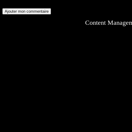
Content Manage