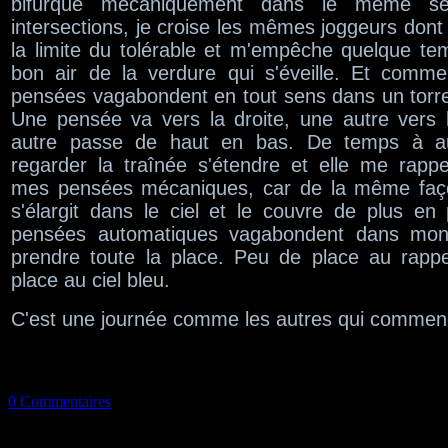
bifurque mécaniquement dans le même 
intersections, je croise les mêmes joggeurs don
la limite du tolérable et m'empêche quelque tem
bon air de la verdure qui s'éveille. Et comm
pensées vagabondent en tout sens dans un torre
Une pensée va vers la droite, une autre vers
autre passe de haut en bas. De temps à au
regarder la traînée s'étendre et elle me rapp
mes pensées mécaniques, car de la même faço
s'élargit dans le ciel et le couvre de plus en
pensées automatiques vagabondent dans mon 
prendre toute la place. Peu de place au rapp
place au ciel bleu.
C'est une journée comme les autres qui commen
0 Commentaires