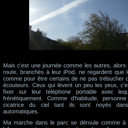
Mais c'est une journée comme les autres, alors l
route, branchés à leur iPod, ne regardent que l
comme pour être certains de ne pas trébucher da
écouteurs. Ceux qui lèvent un peu les yeux, c'e
fixer sur leur téléphone portable avec leque
frénétiquement. Comme d'habitude, personn
cicatrice du ciel tant ils sont noyés dan
automatiques.
Ma marche dans le parc se déroule comme à l