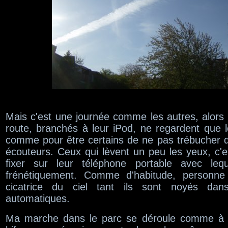
Mais c'est une journée comme les autres, alors l
route, branchés à leur iPod, ne regardent que l
comme pour être certains de ne pas trébucher da
écouteurs. Ceux qui lèvent un peu les yeux, c'e
fixer sur leur téléphone portable avec leque
frénétiquement. Comme d'habitude, personn
cicatrice du ciel tant ils sont noyés dan
automatiques.
Ma marche dans le parc se déroule comme à l