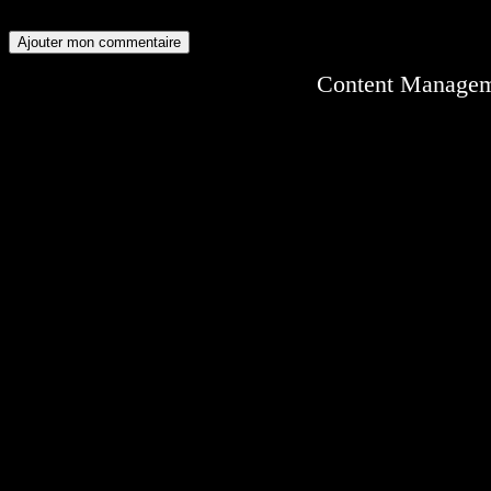
Content Manage