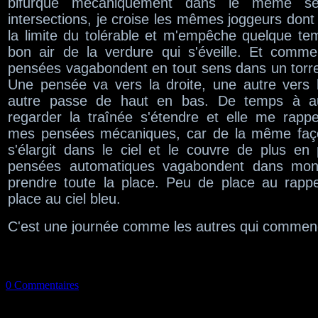
bifurque mécaniquement dans le même 
intersections, je croise les mêmes joggeurs don
la limite du tolérable et m'empêche quelque tem
bon air de la verdure qui s'éveille. Et comm
pensées vagabondent en tout sens dans un torre
Une pensée va vers la droite, une autre vers
autre passe de haut en bas. De temps à au
regarder la traînée s'étendre et elle me rapp
mes pensées mécaniques, car de la même faço
s'élargit dans le ciel et le couvre de plus en
pensées automatiques vagabondent dans mon 
prendre toute la place. Peu de place au rapp
place au ciel bleu.
C'est une journée comme les autres qui commen
0 Commentaires