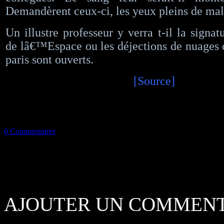
Demandèrent ceux-ci, les yeux pleins de mali
Un illustre professeur y verra t-il la signa
de lâ€™Espace ou les déjections de nuages 
paris sont ouverts.
[Source]
0 Commentaires
AJOUTER UN COMMENT