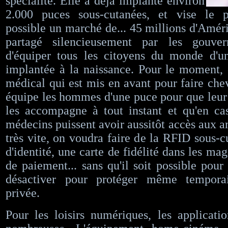
spécialité. Elle a déjà implanté environ
2.000 puces sous-cutanées, et vise le 
possible un marché de... 45 millions d'Améri
partagé silencieusement par les gouver
d'équiper tous les citoyens du monde d'u
implantée à la naissance. Pour le moment, c
médical qui est mis en avant pour faire che
équipe les hommes d'une puce pour que leur
les accompagne à tout instant et qu'en cas
médecins puissent avoir aussitôt accès aux a
très vite, on voudra faire de la RFID sous-c
d'identité, une carte de fidélité dans les m
de paiement... sans qu'il soit possible pour
désactiver pour protéger même tempora
privée.
Pour les loisirs numériques, les applicati