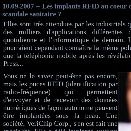
10.09.2007 -- Les implants RFID au coeur 
scandale sanitaire ?
Elles sont très attendues par les industriels 
des milliers d'applications différentes
quotidienne et l'informatique de demain.
pourraient cependant connaître la même pol
que la téléphonie mobile après les révélati
Press...
Vous ne le savez peut-être pas encore,
mais les puces RFID (identification par
radio-fréquence) qui permettent
d'envoyer et de recevoir des données
numériques de façon autonome peuvent
être implantées sous la peau. Une
société, VeriChip Corp., s'en est fait une