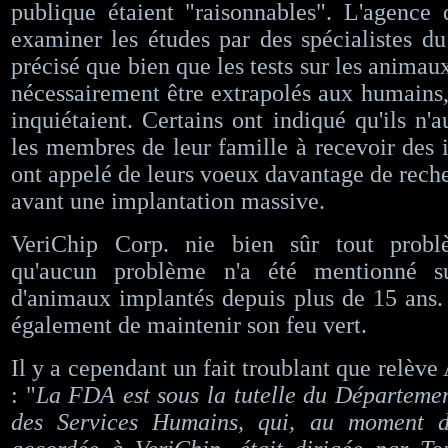
publique étaient "raisonnables". L'agence 
examiner les études par des spécialistes du
précisé que bien que les tests sur les animau
nécessairement être extrapolés aux humains, 
inquiétaient. Certains ont indiqué qu'ils n'a
les membres de leur famille à recevoir des i
ont appelé de leurs voeux davantage de reche
avant une implantation massive.
VeriChip Corp. nie bien sûr tout probl
qu'aucun problème n'a été mentionné su
d'animaux implantés depuis plus de 15 ans
également de maintenir son feu vert.
Il y a cependant un fait troublant que relève
: "
La FDA est sous la tutelle du Départemen
des Services Humains, qui, au moment de