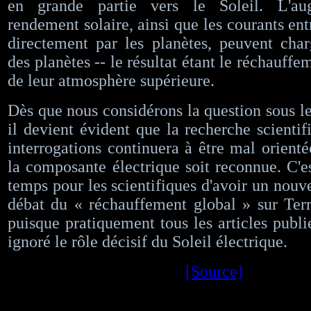
en grande partie vers le Soleil. L'au
rendement solaire, ainsi que les courants ent
directement par les planètes, peuvent char
des planètes -- le résultat étant le réchauff
de leur atmosphère supérieure.
​​​​Dès que nous considérons la question sous l
il devient évident que la recherche scientif
interrogations continuera à être mal orienté
la composante électrique soit reconnue. C'e
temps pour les scientifiques d'avoir un nouv
débat du « réchauffement global » sur Ter
puisque pratiquement tous les articles publi
ignoré le rôle décisif du Soleil électrique.
[Source]