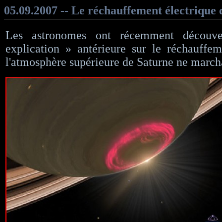
05.09.2007 -- Le réchauffement électrique
Les astronomes ont récemment découve
explication » antérieure sur le réchauffe
l'atmosphère supérieure de Saturne ne marcha