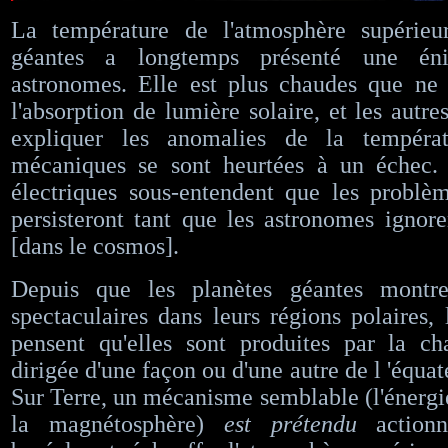
La température de l'atmosphère supérieu
géantes a longtemps présenté une én
astronomes. Elle est plus chaudes que ne 
l'absorption de lumière solaire, et les autre
expliquer les anomalies de la tempéra
mécaniques se sont heurtées à un échec. 
électriques sous-entendent que les problè
persisteront tant que les astronomes ignorer
[dans le cosmos].
​​​​Depuis que les planètes géantes montr
spectaculaires dans leurs régions polaires, 
pensent qu'elles sont produites par la ch
dirigée d'une façon ou d'une autre de l 'équat
Sur Terre, un mécanisme semblable (l'énerg
la magnétosphère)
est prétendu
actionn