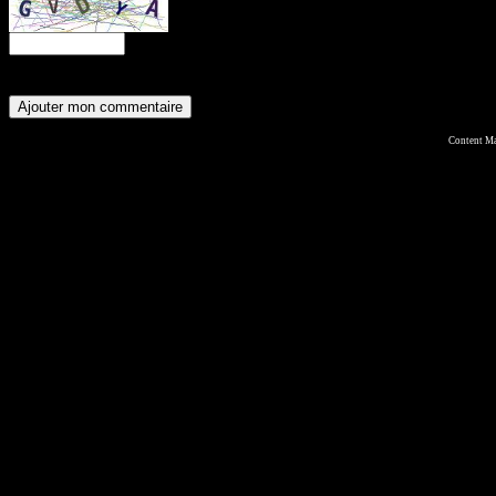
Content M