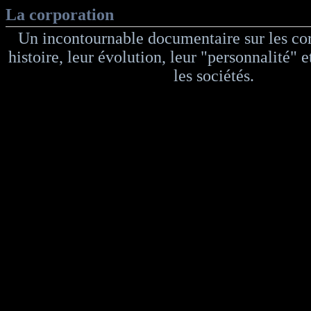
La corporation
Un incontournable documentaire sur les cor
histoire, leur évolution, leur "personnalité" e
les sociétés.