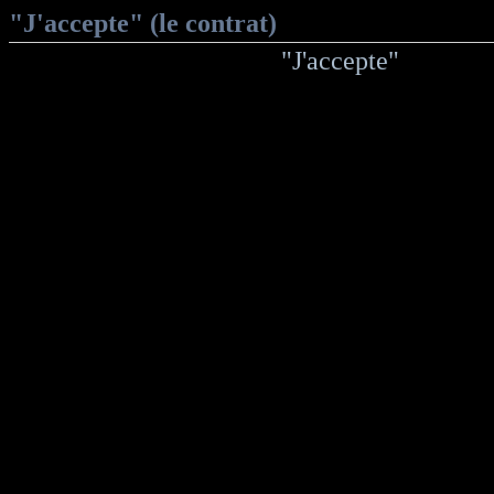
"J'accepte" (le contrat)
"J'accepte"