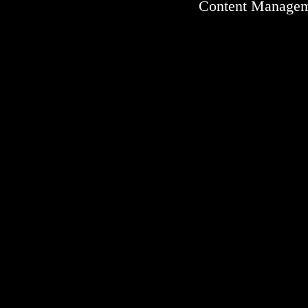
Content Manage