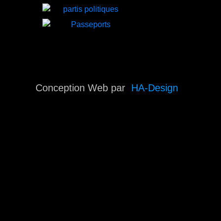
Conception Web par
HA-Design