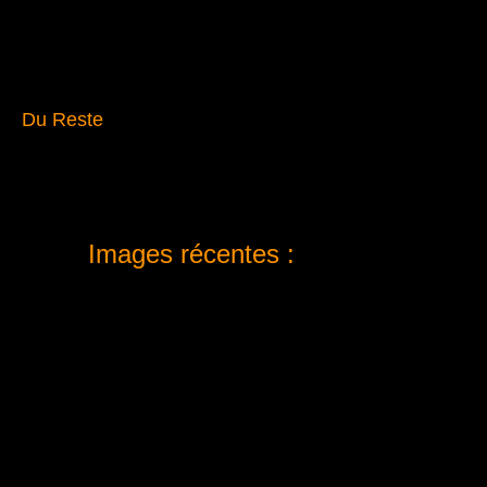
Du Reste
Images récentes :