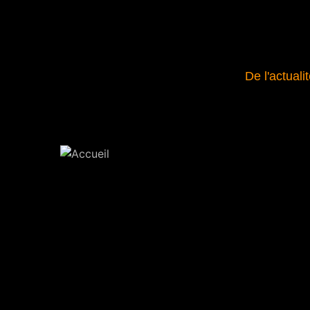
De l'actuali