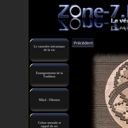
Le caractère mécanique
de la vie
Enseignements de la
Tradition
Mâyâ : l'illusion
Cohue mentale et
rappel de soi