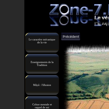
Le caractère mécanique
de la vie
Enseignements de la
Tradition
Mâyâ : l'illusion
Cohue mentale et
rappel de soi