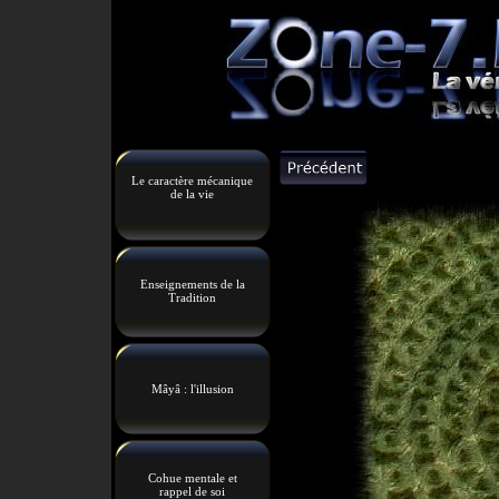
Le caractère mécanique
de la vie
Enseignements de la
Tradition
Mâyâ : l'illusion
Cohue mentale et
rappel de soi