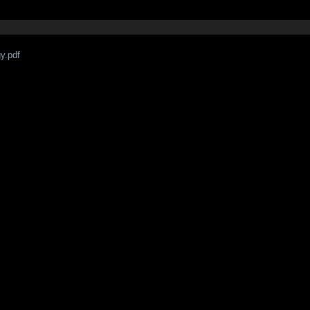
y.pdf