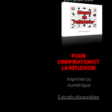
POUR
L'INSPIRATION ET
LA RÉFLEXION
Imprimé ou
numérique
Extraits disponibles