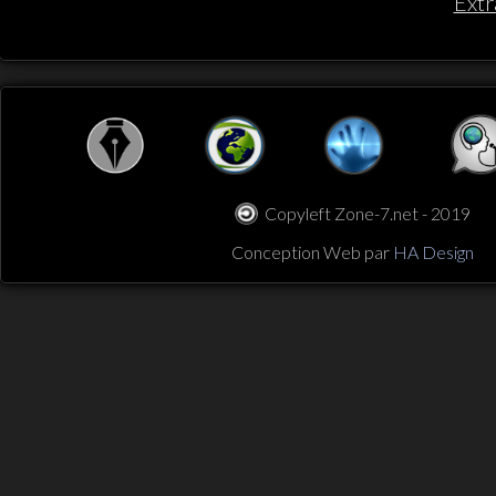
Extr
Copyleft Zone-7.net - 2019
Conception Web par
HA Design