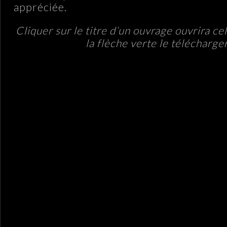
appréciée.
Cliquer sur le titre d’un ouvrage ouvrira cel
la flèche verte le télécharger