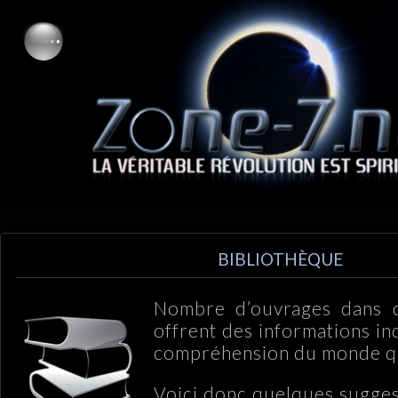
BIBLIOTHÈQUE
Nombre d’ouvrages dans 
offrent des informations in
compréhension du monde qu
Voici donc quelques sugges