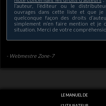
l’auteur, l’éditeur ou le distribute
ouvrages dans cette liste et que je 
quelconque façon des droits d’auteur
simplement m’en faire mention et je c
situation. Merci de votre compréhensio
- Webmestre Zone-7
LE MANUEL DE
L’UTILISATEUR