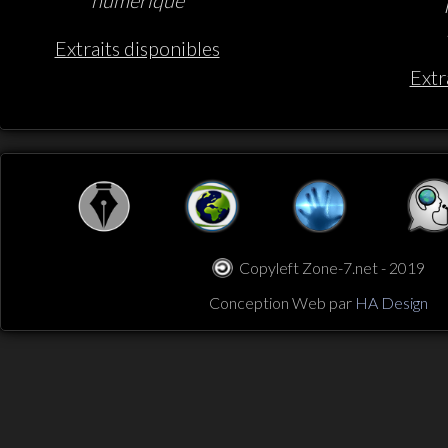
Extraits disponibles
Extr
Copyleft Zone-7.net - 2019
Conception Web par
HA Design