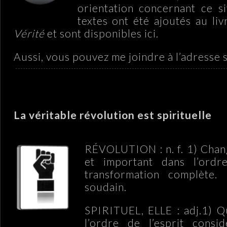
orientation concernant ce s
textes ont été ajoutés au li
Vérité
et sont disponibles ici.
Aussi, vous pouvez me joindre à l’adresse s
La véritable révolution est spirituelle
RÉVOLUTION : n. f. 1) Cha
et important dans l’ordre
transformation complète.
soudain.
SPIRITUEL, ELLE : adj.1) Qu
l’ordre de l’esprit cons