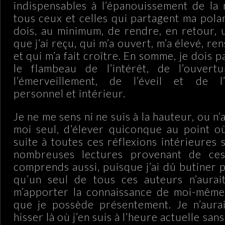
indispensables à l’épanouissement de la
tous ceux et celles qui partagent ma polar
dois, au minimum, de rendre, en retour, 
que j’ai reçu, qui m’a ouvert, m’a élevé, re
et qui m’a fait croître. En somme, je dois 
le flambeau de l’intérêt, de l’ouvertu
l’émerveillement, de l’éveil et de l
personnel et intérieur.
Je ne me sens ni ne suis à la hauteur, ou n’ai
moi seul, d’élever quiconque au point où 
suite à toutes ces réflexions intérieures 
nombreuses lectures provenant de ces
comprends aussi, puisque j’ai dû butiner 
qu’un seul de tous ces auteurs n’aurait
m’apporter la connaissance de moi-même 
que je possède présentement. Je n’aura
hisser là où j’en suis à l’heure actuelle san