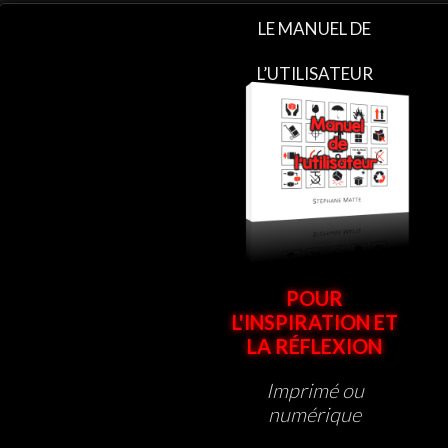
LE MANUEL DE
L’UTILISATEUR
POUR
L'INSPIRATION ET
LA RÉFLEXION
Imprimé ou
numérique