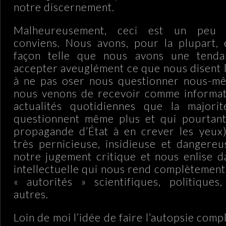
notre discernement.
Malheureusement, ceci est un peu in
conviens. Nous avons, pour la plupart,
façon telle que nous avons une tend
accepter aveuglément ce que nous disent l
à ne pas oser nous questionner nous-m
nous venons de recevoir comme informat
actualités quotidiennes que la major
questionnent même plus et qui pourtant
propagande d’État à en crever les yeux)
très pernicieuse, insidieuse et dangere
notre jugement critique et nous enlise 
intellectuelle qui nous rend complètemen
« autorités » scientifiques, politiques
autres.
Loin de moi l’idée de faire l’autopsie com