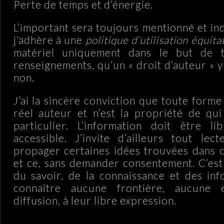
Perte de temps et d’énergie.
L’important sera toujours mentionné et ind
j’adhère à une
politique d’utilisation équita
matériel uniquement dans le but de t
renseignements, qu’un « droit d’auteur » y
non.
J’ai la sincère conviction que toute forme
réel auteur et n’est la propriété de qu
particulier. L’information doit être li
accessible. J’invite d’ailleurs tout lec
propager certaines idées trouvées dans ce
et ce, sans demander consentement. C’es
du savoir, de la connaissance et des in
connaître aucune frontière, aucune 
diffusion, à leur libre expression.