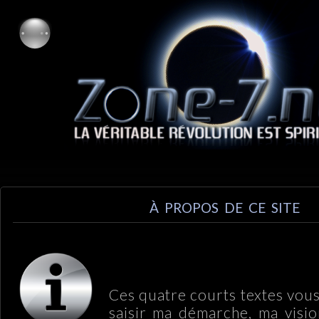
À PROPOS DE CE SITE
Ces quatre courts textes vou
saisir ma démarche, ma visi