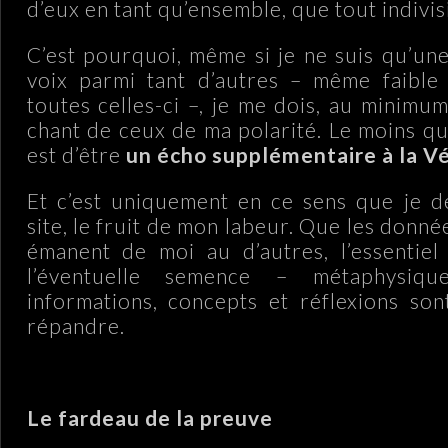
d’eux en tant qu’ensemble, que tout indivis
C’est pourquoi, même si je ne suis qu’une
voix parmi tant d’autres – même faible 
toutes celles-ci –, je me dois, au minimum
chant de ceux de ma polarité. Le moins qu
est d’être
un écho supplémentaire à la Vé
Et c’est uniquement en ce sens que je d
site, le fruit de mon labeur. Que les donné
émanent de moi au d’autres, l’essentiel
l’éventuelle semence – métaphysi
informations, concepts et réflexions so
répandre.
Le fardeau de la preuve