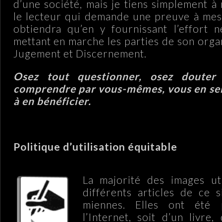
d’une société, mais je tiens simplement à
le lecteur qui demande une preuve à mes é
obtiendra qu’en y fournissant l’effort n
mettant en marche les parties de son orga
Jugement et Discernement.
Osez tout questionner, osez douter
comprendre par vous-mêmes, vous en ser
à en bénéficier.
Politique d’utilisation équitable
La majorité des images uti
différents articles de ce 
miennes. Elles ont été 
l’Internet, soit d’un livre