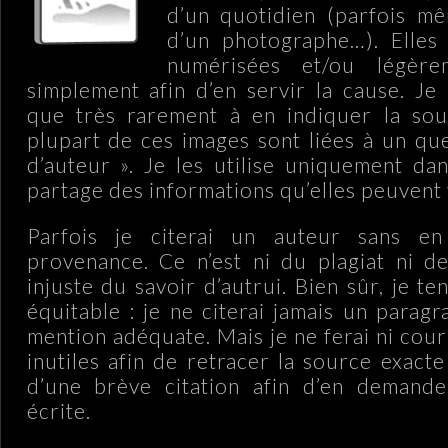
d’un quotidien (parfois mê
d’un photographe…). Elles 
numérisées et/ou légère
simplement afin d’en servir la cause. Je 
que très rarement à en indiquer la sou
plupart de ces images sont liées à un qu
d’auteur ». Je les utilise uniquement da
partage des informations qu’elles peuvent 
Parfois je citerai un auteur sans en
provenance. Ce n’est ni du plagiat ni de
injuste du savoir d’autrui. Bien sûr, je 
équitable : je ne citerai jamais un parag
mention adéquate. Mais je ne ferai ni cour
inutiles afin de retracer la source exact
d’une brève citation afin d’en demande
écrite.