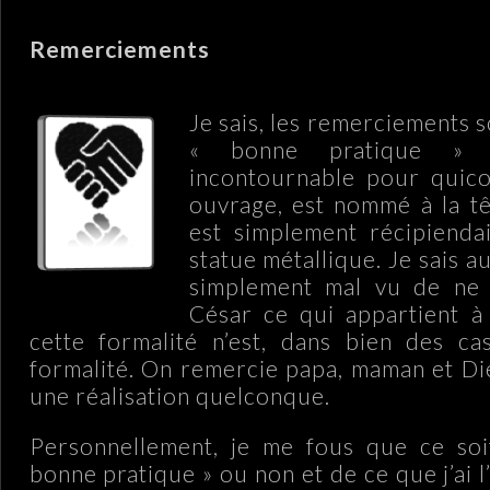
Remerciements
Je sais, les remerciements 
« bonne pratique » n
incontournable pour quic
ouvrage, est nommé à la t
est simplement récipienda
statue métallique. Je sais au
simplement mal vu de ne
César ce qui appartient à
cette formalité n’est, dans bien des ca
formalité. On remercie papa, maman et Die
une réalisation quelconque.
Personnellement, je me fous que ce so
bonne pratique » ou non et de ce que j’ai l’