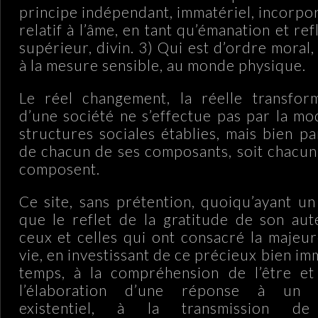
principe indépendant, immatériel, incorpo
relatif à l’âme, en tant qu’émanation et ref
supérieur, divin. 3) Qui est d’ordre moral,
à la mesure sensible, au monde physique.
Le réel changement, la réelle transfor
d’une société ne s’effectue pas par la mo
structures sociales établies, mais bien p
de chacun de ses composants, soit chacun 
composent.
Ce site, sans prétention, quoiqu’ayant un
que le reflet de la gratitude de son au
ceux et celles qui ont consacré la majeur
vie, en investissant de ce précieux bien imm
temps, à la compréhension de l’être et 
l’élaboration d’une réponse à un q
existentiel, à la transmission de 