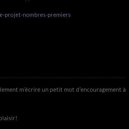
lement m’écrire un petit mot d’encouragement à
laisir!