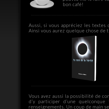
bon café!
Aussi, si vous appréciez les textes
Ainsi vous aurez quelque chose de 
Vous avez aussi la possibilité de c
d’y participer d’une quelconque 
renseignements. Un coup de main ser