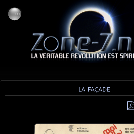
LA FAÇADE