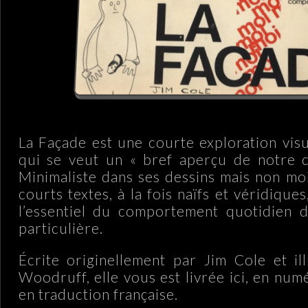
La Façade est une courte exploration visu
qui se veut un « bref aperçu de notre 
Minimaliste dans ses dessins mais non moi
courts textes, à la fois naïfs et véridique
l’essentiel du comportement quotidien d
particulière.
Écrite originellement par Jim Cole et i
Woodruff, elle vous est livrée ici, en numé
en traduction française.