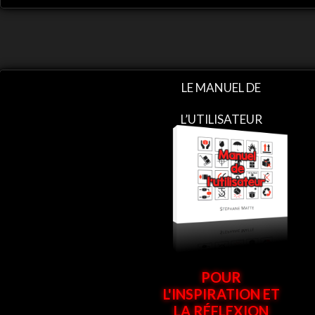
LE MANUEL DE
L’UTILISATEUR
POUR
L'INSPIRATION ET
LA RÉFLEXION