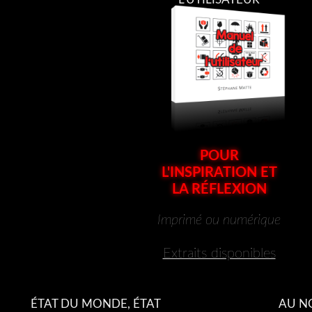
POUR
L'INSPIRATION ET
LA RÉFLEXION
Imprimé ou numérique
Extraits disponibles
ÉTAT DU MONDE, ÉTAT
AU N