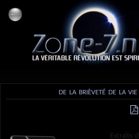
DE LA BRIÈVETÉ DE LA VIE
Extraits 