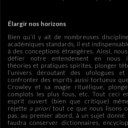
.
Élargir nos horizons
Bien qu’il y ait de nombreuses discipli
académiques standards, il est indispensab
à des conceptions étrangères. Ainsi, nous
défier notre entendement en nous i
théories et pratiques spirites, plonger t
l’univers déroutant des ufologues et
confronter des esprits aussi tortueux que
Crowley et sa magie rituélique, plon
complots les plus fous, etc. Tout ceci 
esprit ouvert (bien que critique) mêm
rejette
a priori
tout ce que nous lisons o
pas, au premier abord, à un sujet donné. 
faudra conserver dictionnaires, encyclo