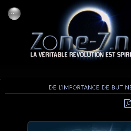
DE L’IMPORTANCE DE BUTIN