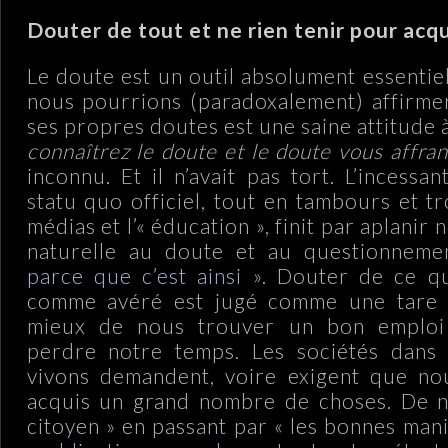
Douter de tout et ne rien tenir pour acqu
Le doute est un outil absolument essentie
nous pourrions (paradoxalement) affirme
ses propres doutes est une saine attitude 
connaîtrez le doute et le doute vous affran
inconnu. Et il n’avait pas tort. L’incessa
statu quo officiel, tout en tambours et t
médias et l’« éducation », finit par aplanir
naturelle au doute et au questionneme
parce que c’est ainsi
». Douter de ce qu
comme avéré est jugé comme une tare 
mieux de nous trouver un bon emploi
perdre notre temps. Les sociétés dans 
vivons demandent, voire exigent que no
acquis un grand nombre de choses. De n
citoyen » en passant par « les bonnes man