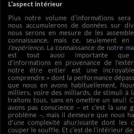
L’aspect intérieur
Plus notre volume d’informations sera 
nous accumulerons de données sur dive
nous serons en mesure de les assemble
connaissance, mais ce, seulement en
l’expérience
. La connaissance de
notre ma
est tout aussi importante que l
d’informations en provenance de l’extér
notre être entier est une incroyab
comprendre » dont la performance dépass
que nous en avons habituellement. Nous
milliers, voire des milliards, de stimuli à 
traitons tous, sans en omettre un seul! C
avons pas conscience – et c’est là une 
problème –, mais il demeure que nous ha
d’une complexité ahurissante dont les c
couper le souffle. Et c’est de l’intérieur d