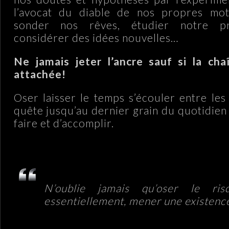
l’avocat du diable de nos propres motiv
sonder nos rêves, étudier notre pr
considérer des idées nouvelles…
Ne jamais jeter l’ancre sauf si la cha
attachée!
Oser laisser le temps s’écouler entre les
quête jusqu’au dernier grain du quotidien 
faire et d’accomplir.
.
N’oublie jamais qu’oser le ris
essentiellement, mener une existence