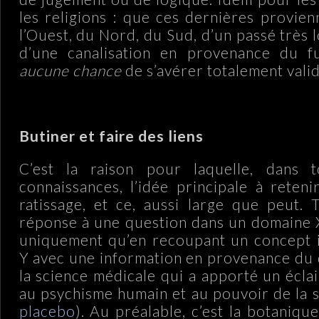
les religions : que ces dernières provien
l’Ouest, du Nord, du Sud, d’un passé très
d’une canalisation en provenance du fut
aucune chance
de s’avérer totalement valid
.
Butiner et faire des liens
C’est la raison pour laquelle, dans 
connaissances, l’idée principale à reten
ratissage, et ce, aussi large que peut. 
réponse à une question dans un domaine 
uniquement qu’en recoupant un concept 
Y avec une information en provenance du 
la science médicale qui a apporté un écla
au psychisme humain et au pouvoir de la s
placebo
). Au préalable, c’est la botaniqu