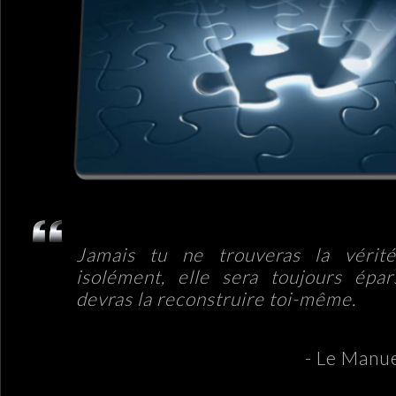
Jamais tu ne trouveras la vérité
isolément, elle sera toujours épa
devras la reconstruire toi-même.
- Le Manue