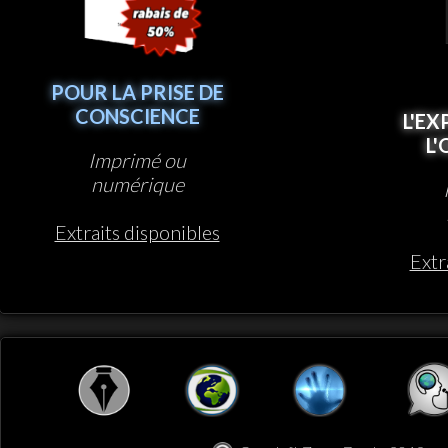
POUR LA PRISE DE
CONSCIENCE
L'EX
L
Imprimé ou
numérique
Extraits disponibles
Extr