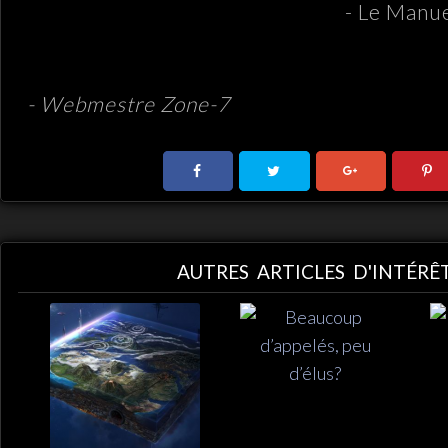
- Le Manue
.
- Webmestre Zone-7
AUTRES ARTICLES D'INTÉRÊ