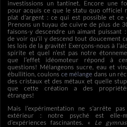
investissions un tantinet. Encore une f
pour acquis ce que le statu quo officiel 
plat d’argent : ce qui est possible et ce 
Prenons un tuyau de cuivre de plus de 3
faisons-y descendre un aimant puissant :
de voir qu’il y descend tout doucement co
les lois de la gravité! Exerçons-nous à l’a
spirite et quel n’est pas notre étonnem
que l’effet idéomoteur répond à ce
questions! Mélangeons sucre, eau et vin
ébullition, coulons
ce mélange
dans un réc
des cristaux et des métaux et quelle stup
que cette création a des propriété
étranges!
Mais l’expérimentation ne s’arrête pas
extérieur : notre psyché est elle-
d’expériences fascinantes. «
Le gymnas