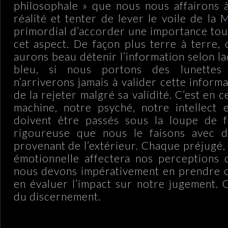
philosophale » que nous nous affairons 
réalité et tenter de lever le voile de la
M
primordial d’accorder une importance tout
cet aspect. De façon plus terre à terre,
aurons beau détenir l’information selon laq
bleu, si nous portons des lunettes 
n’arriverons jamais à valider cette inform
de la rejeter malgré sa validité. C’est en 
machine, notre psyché, notre intellect 
doivent être passés sous la loupe de f
rigoureuse que nous le faisons avec d
provenant de l’extérieur. Chaque préjugé,
émotionnelle affectera nos perceptions
nous devons impérativement en prendre c
en évaluer l’impact sur notre jugement. C’
du discernement.
.