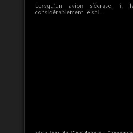
Lorsqu’un avion s’écrase, il 
considérablement le sol…