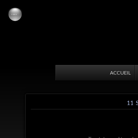
ACCUEIL
11 