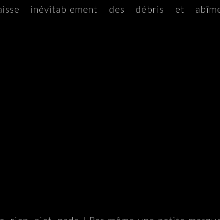
laisse inévitablement des débris et abîm