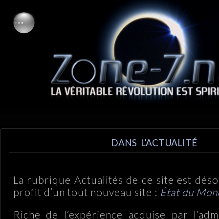
DANS L’ACTUALITÉ
La rubrique Actualités de ce site est dés
profit d’un tout nouveau site :
État du Mond
Riche de l’expérience acquise par l’admi