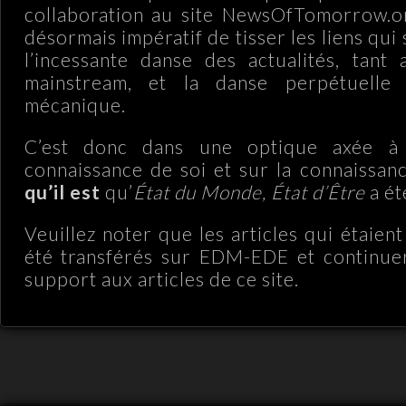
collaboration au site NewsOfTomorrow.or
désormais impératif de tisser les liens qui
l’incessante danse des actualités, tant 
mainstream, et la danse perpétuelle
mécanique.
C’est donc dans une optique axée à 
connaissance de soi et sur la connaiss
qu’il est
qu’
État du Monde, État d’Être
a ét
Veuillez noter que les articles qui étaient
été transférés sur EDM-EDE et continuer
support aux articles de ce site.