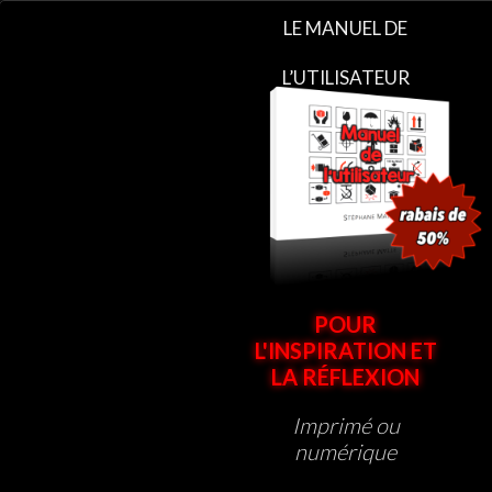
LE MANUEL DE
L’UTILISATEUR
POUR
L'INSPIRATION ET
LA RÉFLEXION
Imprimé ou
numérique