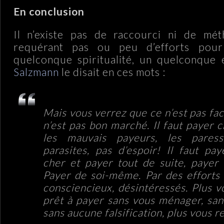
En conclusion
Il n’existe pas de raccourci ni de mé
requérant pas ou peu d’efforts pour
quelconque spiritualité, un quelconque 
Salzmann
le disait en ces mots :
Mais vous verrez que ce n’est pas fac
n’est pas bon marché. Il faut payer c
les mauvais payeurs, les paress
parasites, pas d’espoir! Il faut pay
cher et payer tout de suite, payer 
Payer de soi-même. Par des efforts 
consciencieux, désintéressés. Plus v
prêt à payer sans vous ménager, sans
sans aucune falsification, plus vous r