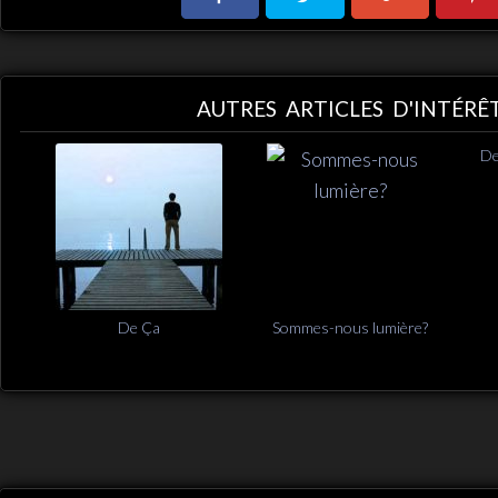
AUTRES ARTICLES D'INTÉRÊ
De
De Ça
Sommes-nous lumière?