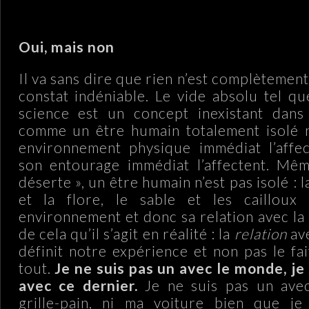
Oui, mais non
Il va sans dire que rien n’est complètement
constat indéniable. Le vide absolu tel qu
science est un concept inexistant dans 
comme un être humain totalement isolé n
environnement physique immédiat l’affec
son entourage immédiat l’affectent. Mêm
déserte », un être humain n’est pas isolé : 
et la flore, le sable et les cailloux 
environnement et donc sa relation avec la v
de cela qu’il s’agit en réalité : la
relation
ave
définit notre expérience et non pas le fa
tout.
Je ne suis pas un avec le monde, je 
avec ce dernier.
Je ne suis pas un ave
grille-pain, ni ma voiture bien que je 