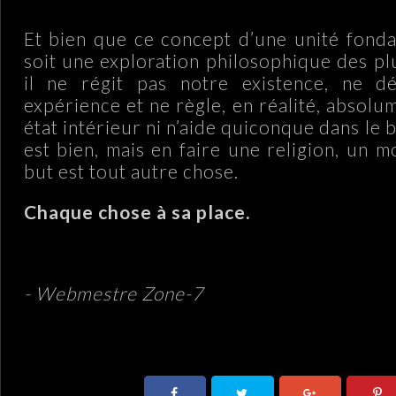
Et bien que ce concept d’une unité fond
soit une exploration philosophique des pl
il ne régit pas notre existence, ne dé
expérience et ne règle, en réalité, absolu
état intérieur ni n’aide quiconque dans le 
est bien, mais en faire une religion, un 
but est tout autre chose.
Chaque chose à sa place.
- Webmestre Zone-7