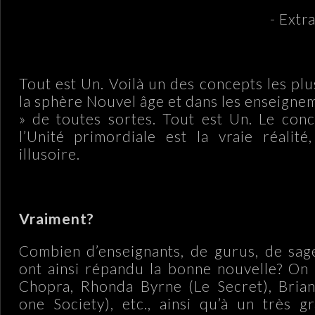
- Extr
Tout est Un. Voilà un des concepts les pl
la sphère Nouvel âge et dans les enseignem
» de toutes sortes. Tout est Un. Le conc
l’Unité primordiale est la vraie réalité,
illusoire.
Vraiment?
Combien d’enseignants, de gurus, de sage
ont ainsi répandu la bonne nouvelle? On
Chopra, Rhonda Byrne (Le Secret), Brian
one Society), etc., ainsi qu’à un très 