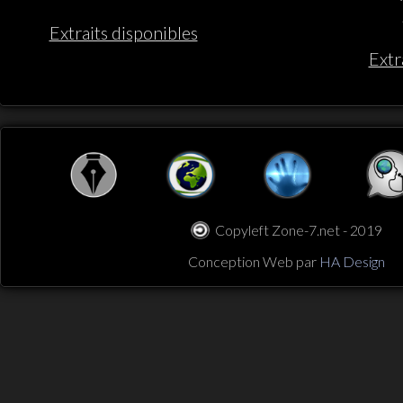
Extraits disponibles
Extr
Copyleft Zone-7.net - 2019
Conception Web par
HA Design