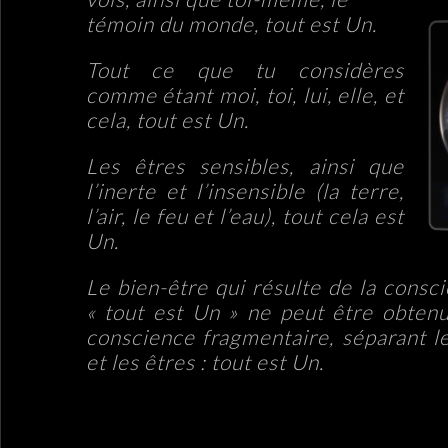
té
moin du monde, tout est Un.
Tout ce que tu considères
comme étant moi, toi, lui, elle, et
cela, tout est Un.
Les êtres sensibles, ainsi que
l’inerte et l’insensible (la terre,
l’air, le feu et l’eau), tout cela est
Un.
Le bien-être qui résulte de la consc
« tout est Un » ne peut être obten
conscience fragmentaire, séparant l
et les êtres : tout est Un.