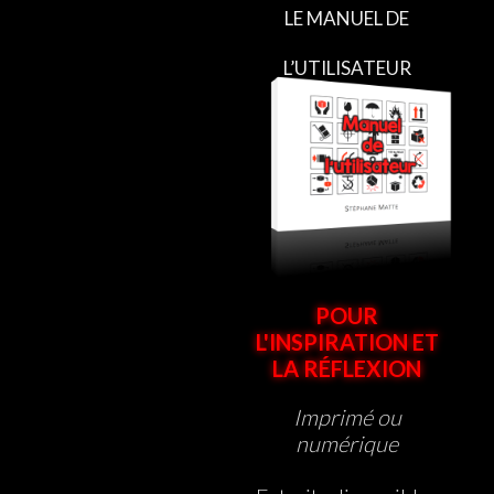
LE MANUEL DE
L’UTILISATEUR
POUR
L'INSPIRATION ET
LA RÉFLEXION
Imprimé ou
numérique