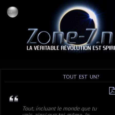
TOUT EST UN?
Tout, incluant le monde que tu
vois, ainsi que toi-même, le