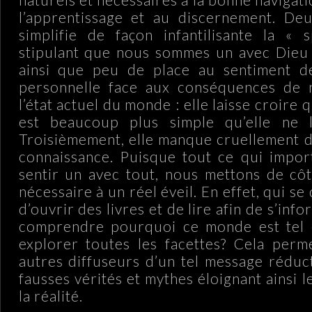
l’apprentissage et au discernement. Deu
simplifie de façon infantilisante la « s
stipulant que nous sommes un avec Dieu e
ainsi que peu de place au sentiment de
personnelle face aux conséquences de 
l’état actuel du monde : elle laisse croire q
est beaucoup plus simple qu’elle ne l’
Troisièmement, elle manque cruellement de
connaissance. Puisque tout ce qui impor
sentir un avec tout, nous mettons de côté
nécessaire à un réel éveil. En effet, qui se
d’ouvrir des livres et de lire afin de s’info
comprendre pourquoi ce monde est tel qu
explorer toutes les facettes? Cela perm
autres diffuseurs d’un tel message réduc
fausses vérités et mythes éloignant ainsi l
la réalité.