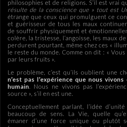
philosophies et de religions. S’il est vrai 
résulte de la conscience que » tout est Un
étrange que ceux qui promulguent ce con
et guérisseur de tous les maux continue
de souffrir physiquement et émotionnellem
colère, la tristesse, l’angoisse, les maux d
perdurent pourtant, même chez ces « illum
le reste du monde. Comme on dit : « Vous 
par leurs fruits ».
Le problème, c’est qu’ils oublient une ch
n’est pas l’expérience que nous vivons 
humain
. Nous ne vivons pas l’expérienc
source », s’il en est une.
Conceptuellement parlant, l’idée d’unit
beaucoup de sens. La Vie, quelle qu’el
émaner d’une force unique ou plutôt 