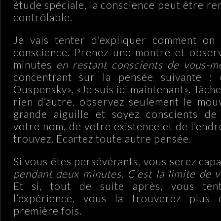
étude spéciale, la conscience peut être r
contrôlable.
Je vais tenter d’expliquer comment on 
conscience. Prenez une montre et observe
minutes
en restant conscients de vous-m
concentrant sur la pensée suivante : 
Ouspensky», «Je suis ici maintenant». Tâch
rien d’autre, observez seulement le mou
grande aiguille et soyez conscients d
votre nom, de votre existence et de l’end
trouvez. Écartez toute autre pensée.
Si vous êtes persévérants, vous serez capa
pendant deux minutes.
C’est la limite de 
Et si, tout de suite après, vous ten
l’expérience, vous la trouverez plus d
première fois.