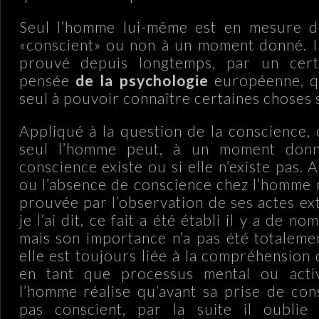
Seul l’homme lui-même est en mesure de 
«conscient» ou non à un moment donné. Il 
prouvé depuis longtemps, par un cert
pensée
de la psychologie
européenne, q
seul à pouvoir connaître certaines choses 
Appliqué à la question de la conscience, 
seul l’homme peut, à un moment donné
conscience existe ou si elle n’existe pas. A
ou l’absence de conscience chez l’homme 
prouvée par l’observation de ses actes e
je l’ai dit, ce fait a été établi il y a de 
mais son importance n’a pas été totaleme
elle est toujours liée à la compréhension
en tant que processus mental ou activ
l’homme réalise qu’avant sa prise de cons
pas conscient, par la suite il oublie