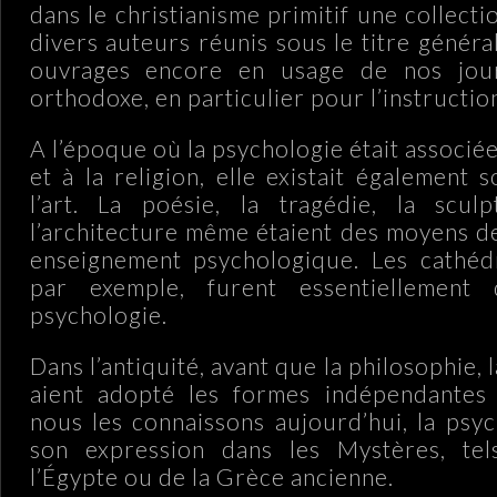
dans le christianisme primitif une collect
divers auteurs réunis sous le titre génér
ouvrages encore en usage de nos jour
orthodoxe, en particulier pour l’instructio
A l’époque où la psychologie était associée
et à la religion, elle existait également
l’art. La poésie, la tragédie, la sculp
l’architecture même étaient des moyens d
enseignement psychologique. Les cathédr
par exemple, furent essentiellement 
psychologie.
Dans l’antiquité, avant que la philosophie, la
aient adopté les formes indépendantes 
nous les connaissons aujourd’hui, la psyc
son expression dans les Mystères, te
l’Égypte ou de la Grèce ancienne.