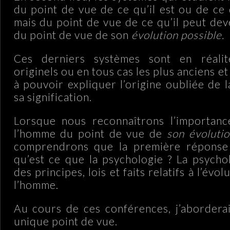
du point de vue de ce qu’il est ou de ce q
mais du point de vue de ce qu’il peut deve
du point de vue de son
évolution possible.
Ces derniers systèmes sont en réalit
originels ou en tous cas les plus anciens et 
à pouvoir expliquer l’origine oubliée de 
sa signification.
Lorsque nous reconnaîtrons l’importanc
l’homme du point de vue de
son évolutio
comprendrons que la première réponse 
qu’est ce que la psychologie ? La psychol
des principes, lois et faits relatifs à l’évo
l’homme.
Au cours de ces conférences, j’aborderai
unique point de vue.