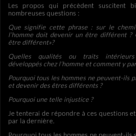
Les propos qui précèdent suscitent b
nombreuses questions :
Que signifie cette phrase : sur le chemin
l’homme doit devenir un être différent ? 
être différent»?
Quelles qualités ou traits intérieur
développés chez l’homme et comment y par
Pourquoi tous les hommes ne peuvent-ils p
et devenir des êtres différents ?
Pourquoi une telle injustice ?
Je tenterai de répondre à ces questions e
par la dernière.
Pourquoi tous les hommes ne peuvent-ils 