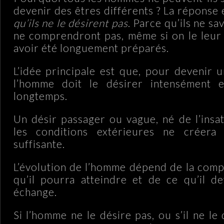
devenir des êtres différents ? La réponse 
qu’ils ne le désirent pas
. Parce qu’ils ne sav
ne comprendront pas, même si on le leur 
avoir été longuement préparés.
L’idée principale est que, pour devenir 
l’homme doit le désirer intensément 
longtemps.
Un désir passager ou vague, né de l’insat
les conditions extérieures ne créera 
suffisante.
L’évolution de l’homme dépend de la com
qu’il pourra atteindre et de ce qu’il de
échange.
Si l’homme ne le désire pas, ou s’il ne le