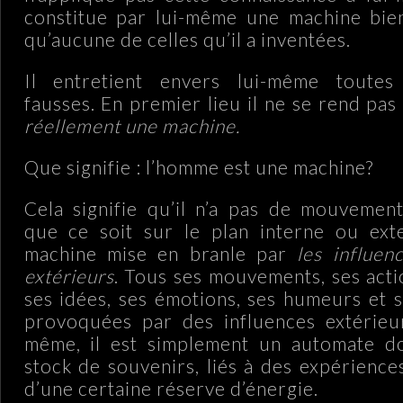
constitue par lui-même une machine bie
qu’aucune de celles qu’il a inventées.
Il entretient envers lui-même toutes
fausses. En premier lieu il ne se rend pa
réellement une machine.
Que signifie : l’homme est une machine?
Cela signifie qu’il n’a pas de mouvemen
que ce soit sur le plan interne ou exte
machine mise en branle par
les influen
extérieurs
. Tous ses mouvements, ses acti
ses idées, ses émotions, ses humeurs et 
provoquées par des influences extérieur
même, il est simplement un automate do
stock de souvenirs, liés à des expérience
d’une certaine réserve d’énergie.