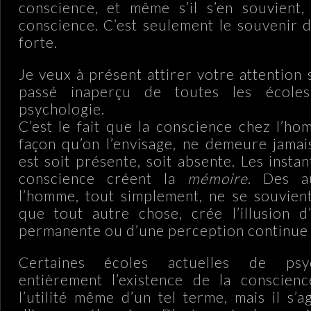
conscience, et même s’il s’en souvient,
conscience. C’est seulement le souvenir 
forte.
Je veux à présent attirer votre attention 
passé inaperçu de toutes les école
psychologie.
C’est le fait que la conscience chez l’h
façon qu’on l’envisage, ne demeure jamais
est soit présente, soit absente. Les instan
conscience créent la
mémoire
. Des a
l’homme, tout simplement, ne se souvient
que tout autre chose, crée l’illusion d
permanente ou d’une perception continue 
Certaines écoles actuelles de psyc
entièrement l’existence de la conscienc
l’utilité même d’un tel terme, mais il s’a