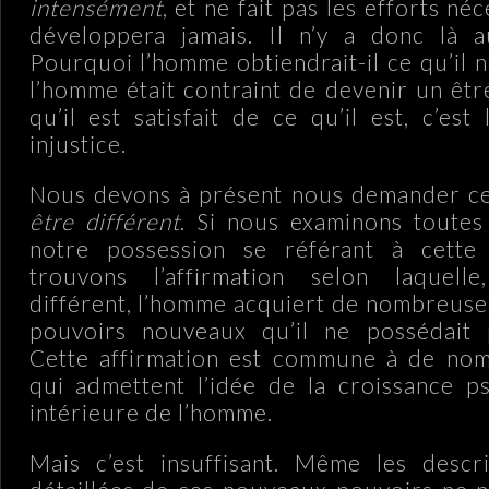
intensément
, et ne fait pas les efforts néc
développera jamais. Il n’y a donc là au
Pourquoi l’homme obtiendrait-il ce qu’il n
l’homme était contraint de devenir un êtr
qu’il est satisfait de ce qu’il est, c’est 
injustice.
Nous devons à présent nous demander ce 
être différent
. Si nous examinons toutes
notre possession se référant à cette
trouvons l’affirmation selon laquell
différent, l’homme acquiert de nombreuses
pouvoirs nouveaux qu’il ne possédait 
Cette affirmation est commune à de no
qui admettent l’idée de la croissance p
intérieure de l’homme.
Mais c’est insuffisant. Même les descri