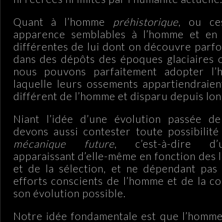
Quant à l’homme
préhistorique
, ou ce
apparence semblables à l’homme et en
différentes de lui dont on découvre parfo
dans des dépôts des époques glaciaires o
nous pouvons parfaitement adopter l’
laquelle leurs ossements appartiendraien
différent de l’homme et disparu depuis lo
Niant l’idée d’une évolution passée d
devons aussi contester toute possibilit
mécanique future
, c’est-à-dire d’
apparaissant d’elle-même en fonction des l
et de la sélection, et ne dépendant pas
efforts conscients de l’homme et de la 
son évolution possible.
Notre idée fondamentale est que l’homme