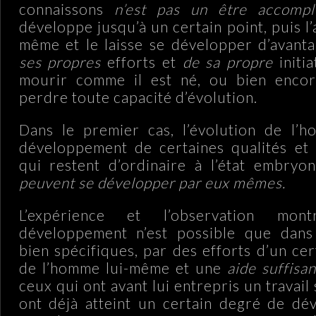
connaissons
n’est pas un être accompli
développe jusqu’à un certain point, puis l
même et le laisse se développer d’avant
ses propres
efforts et
de sa propre
initia
mourir comme il est né, ou bien enco
perdre toute capacité d’évolution.
Dans le premier cas, l’évolution de l’h
développement de certaines qualités et t
qui restent d’ordinaire à l’état embryo
peuvent se développer par eux mêmes.
L’expérience et l’observation mo
développement n’est possible que dans
bien spécifiques, par des efforts d’un ce
de l’homme lui-même et une
aide suffisa
ceux qui ont avant lui entrepris un travail
ont déjà atteint un certain degré de dé