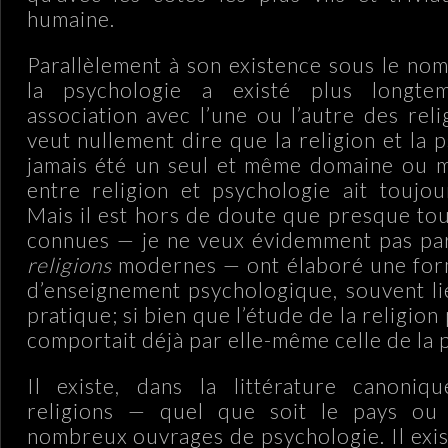
humaine.
Parallèlement à son existence sous le nom
la psychologie a existé plus longt
association avec l’une ou l’autre des rel
veut nullement dire que la religion et la 
jamais été un seul et même domaine ou m
entre religion et psychologie ait toujo
Mais il est hors de doute que presque tou
connues — je ne veux évidemment pas pa
religions
modernes — ont élaboré une for
d’enseignement psychologique, souvent li
pratique; si bien que l’étude de la religio
comportait déjà par elle-même celle de la 
Il existe, dans la littérature canoniq
religions — quel que soit le pays ou
nombreux ouvrages de psychologie. Il exis