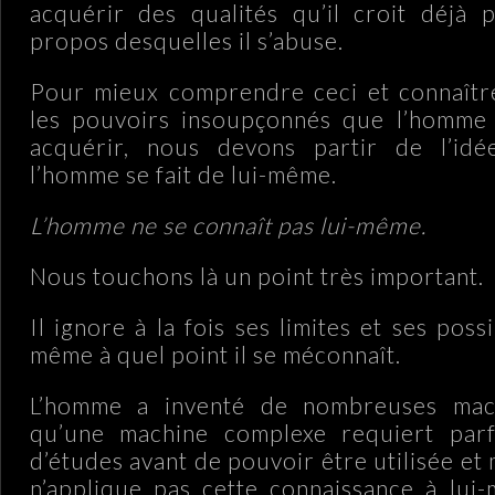
acquérir des qualités qu’il croit déjà 
propos desquelles il s’abuse.
Pour mieux comprendre ceci et connaître
les pouvoirs insoupçonnés que l’homme
acquérir, nous devons partir de l’id
l’homme se fait de lui-même.
L’homme ne se connaît pas lui-même.
Nous touchons là un point très important.
Il ignore à la fois ses limites et ses possi
même à quel point il se méconnaît.
L’homme a inventé de nombreuses mach
qu’une machine complexe requiert par
d’études avant de pouvoir être utilisée et m
n’applique pas cette connaissance à lui-