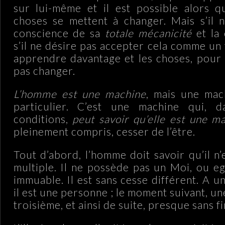
sur lui-même et il est possible alors q
choses se mettent à changer. Mais s’il 
conscience de sa
totale mécanicité
et la
s’il ne désire pas accepter cela comme un f
apprendre davantage et les choses, pour 
pas changer.
L’homme est une machine
, mais une mac
particulier. C’est une machine qui, 
conditions,
peut savoir qu’elle est une m
pleinement compris, cesser de l’être.
Tout d’abord, l’homme doit savoir qu’il n’e
multiple. Il ne possède pas un Moi, ou e
immuable. Il est sans cesse différent. A 
il est une personne ; le moment suivant, un
troisième, et ainsi de suite, presque sans fi