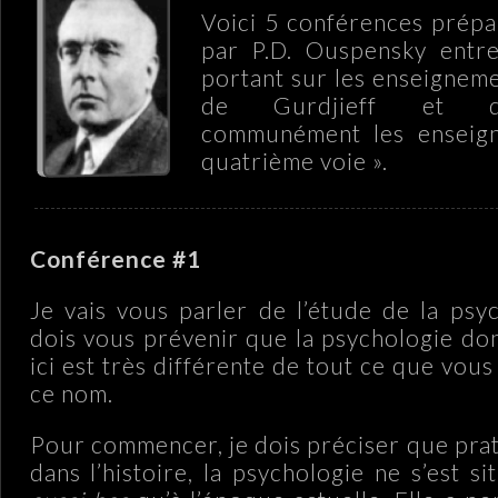
Voici 5 conférences prép
par P.D. Ouspensky entr
portant sur les enseigneme
de Gurdjieff et qu
communément les enseign
quatrième voie ».
Conférence #1
Je vais vous parler de l’étude de la psyc
dois vous prévenir que la psychologie don
ici est très différente de tout ce que vou
ce nom.
Pour commencer, je dois préciser que pra
dans l’histoire, la psychologie ne s’est s