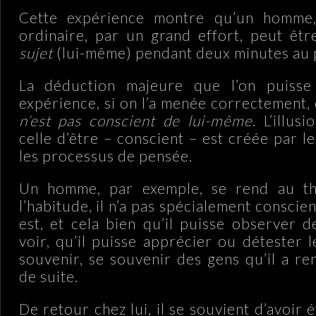
Cette expérience montre qu’un homme,
ordinaire, par un grand effort, peut êt
sujet
(lui-même) pendant deux minutes au 
La déduction majeure que l’on puisse
expérience, si on l’a menée correctement,
n’est pas conscient de lui-même
. L’illus
celle d’être – conscient – est créée par l
les processus de pensée.
Un homme, par exemple, se rend au thé
l’habitude, il n’a pas spécialement conscien
est, et cela bien qu’il puisse observer d
voir, qu’il puisse apprécier ou détester l
souvenir, se souvenir des gens qu’il a re
de suite.
De retour chez lui, il se souvient d’avoir é