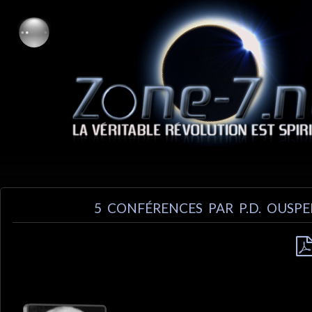
5 CONFÉRENCES PAR P.D. OUSP