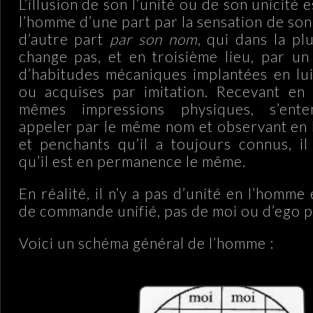
L’illusion de son l’unité ou de son unicité 
l’homme d’une part par la sensation de so
d’autre part
par son nom
, qui dans la pl
change pas, et en troisième lieu, par u
d’habitudes mécaniques implantées en lui
ou acquises par imitation. Recevant en
mêmes impressions physiques, s’ente
appeler par le même nom et observant en l
et penchants qu’il a toujours connus, i
qu’il est en permanence le même.
En réalité, il n’y a pas d’unité en l’homme
de commande unifié, pas de moi ou d’ego 
Voici un schéma général de l’homme :