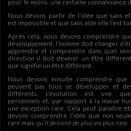
pour le moins, une certaine connaissance 
Nous devons partir de l’idée que sans eff
est impossible et que sans aide elle l’est to
Après cela, nous devons comprendre que
développement, l’homme doit changer d’ê
apprendre et comprendre dans quel sens
direction il doit devenir un être différent
que signifie un être différent.
Nous devons ensuite comprendre que
peuvent pas tous se développer et de
différents. L’évolution est une ques
personnels et, par rapport à la masse hum
une exception rare. Cela peut paraître é
devons comprendre l’idée que non seulem
rare mais
qu’il devient de plus en plus rare.