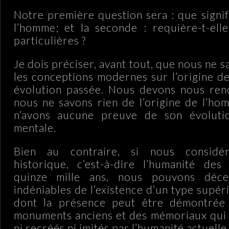
Notre première question sera : que signif
l’homme; et la seconde : requière-t-ell
particulières ?
Je dois préciser, avant tout, que nous ne 
les conceptions modernes sur l’origine d
évolution passée. Nous devons nous re
nous ne savons rien de l’origine de l’h
n’avons aucune preuve de son évoluti
mentale.
Bien au contraire, si nous considér
historique, c’est-à-dire l’humanité des
quinze mille ans, nous pouvons déce
indéniables de l’existence d’un type supér
dont la présence peut être démontrée
monuments anciens et des mémoriaux qui 
ni recréés ni imités par l’humanité actuelle