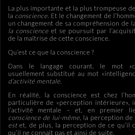
La plus importante et la plus trompeuse de
la
conscience
. Et le changement de l’ho
un changement de sa compréhension de l
la conscience
et se poursuit par l’acquisi
de la maîtrise de cette conscience.
Qu’est ce que la conscience ?
Dans le langage courant, le mot «c
usuellement substitué au mot «intelligenc
d’activité mentale.
En réalité, la conscience est chez l’
particulière de «perception intérieure»,
l’activité mentale – et, en premier l
conscience de lui-même
, la perception de
est
et, de plus, la perception de ce qu’il
qu’il ne connaît pas et ainsi de suite.