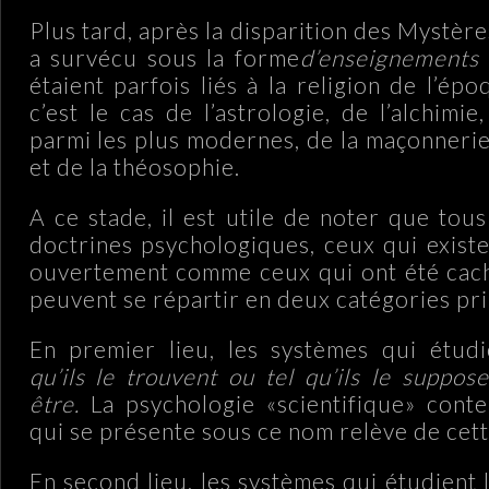
Plus tard, après la disparition des Mystère
a survécu sous la forme
d’enseignements
étaient parfois liés à la religion de l’épo
c’est le cas de l’astrologie, de l’alchimie
parmi les plus modernes, de la maçonnerie
et de la théosophie.
A ce stade, il est utile de noter que tou
doctrines psychologiques, ceux qui existe
ouvertement comme ceux qui ont été cach
peuvent se répartir en deux catégories pri
En premier lieu, les systèmes qui étu
qu’ils le trouvent ou tel qu’ils le suppo
être.
La psychologie «scientifique» cont
qui se présente sous ce nom relève de cett
En second lieu, les systèmes qui étudient