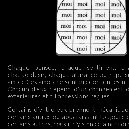
Chaque pensée, chaque sentiment, cha
chaque désir, chaque attirance ou répuls
«moi». Ces «moi» ne sont ni coordonnés ni 
Chacun d’eux dépend d’un changement d
extérieures et d’impressions reçues.
Certains d’entre eux prennent mécanique
certains autres ou apparaissent toujours
certains autres, mais il n’y a en cela ni ord