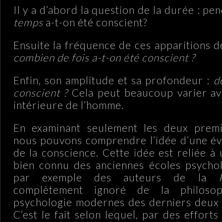
Il y a d’abord la question de la durée : pe
temps
a-t-on été conscient?
Ensuite la fréquence de ces apparitions d
combien de fois a-t-on été conscient ?
Enfin, son amplitude et sa profondeur :
d
conscient ?
Cela peut beaucoup varier av
intérieure de l’homme.
En examinant seulement les deux premi
nous pouvons comprendre l’idée d’une év
de la conscience. Cette idée est reliée à u
bien connu des anciennes écoles psychol
par exemple des auteurs de la
complètement ignoré de la philoso
psychologie modernes des derniers deux o
C’est le fait selon lequel, par des effort