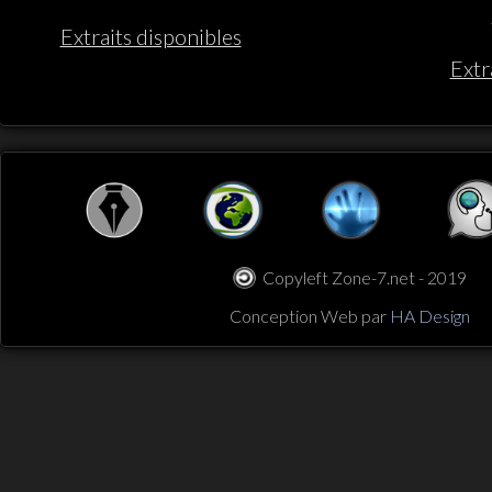
Extraits disponibles
Extr
Copyleft Zone-7.net - 2019
Conception Web par
HA Design