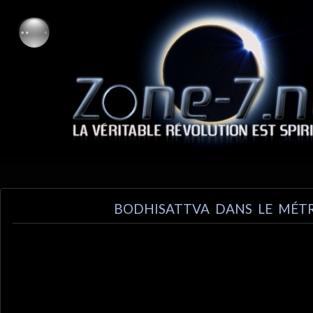
BODHISATTVA DANS LE MÉT