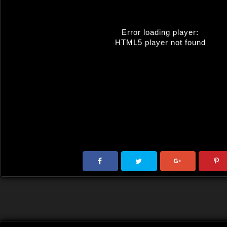
Error loading player:
HTML5 player not found