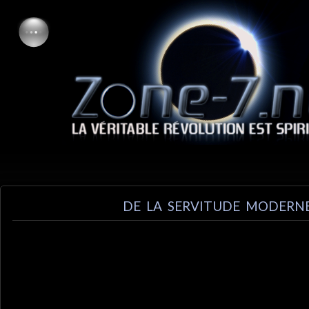
DE LA SERVITUDE MODERN