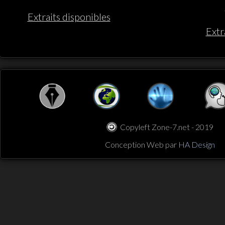
Extraits disponibles
Extr
Copyleft Zone-7.net - 2019
Conception Web par
HA Design