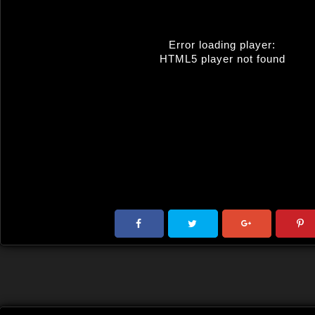
Error loading player:
HTML5 player not found