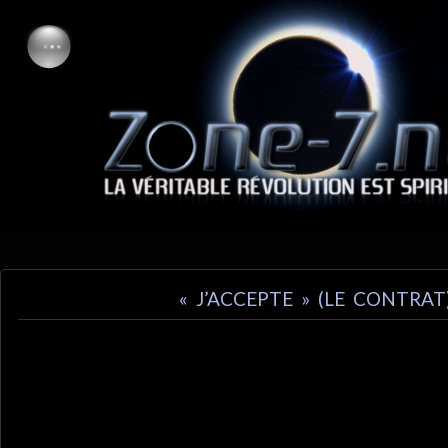
« J’ACCEPTE » (LE CONTRAT