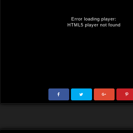
Error loading player:
HTML5 player not found