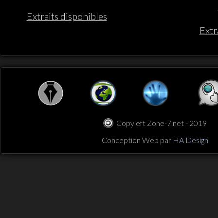
Extraits disponibles
Extr
Copyleft Zone-7.net - 2019
Conception Web par
HA Design