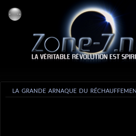
LA GRANDE ARNAQUE DU RÉCHAUFFEMEN