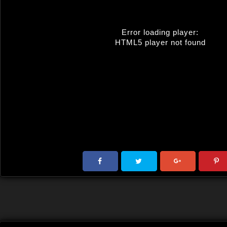
Error loading player:
HTML5 player not found