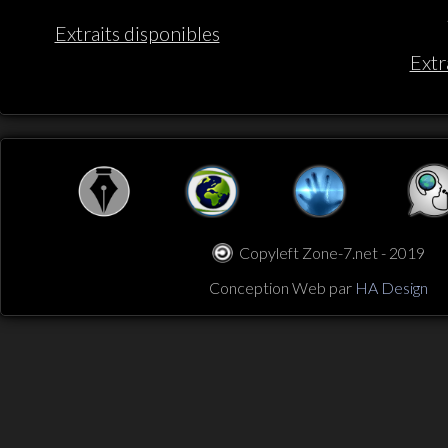
Extraits disponibles
Extr
Copyleft Zone-7.net - 2019
Conception Web par
HA Design