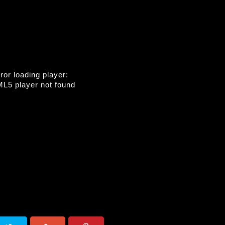
ror loading player:
L5 player not found