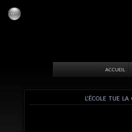
ACCUEIL
L’ÉCOLE TUE LA