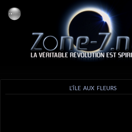
L’ÎLE AUX FLEURS