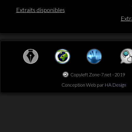
Extraits disponibles
Extr
Copyleft Zone-7.net - 2019
Conception Web par
HA Design