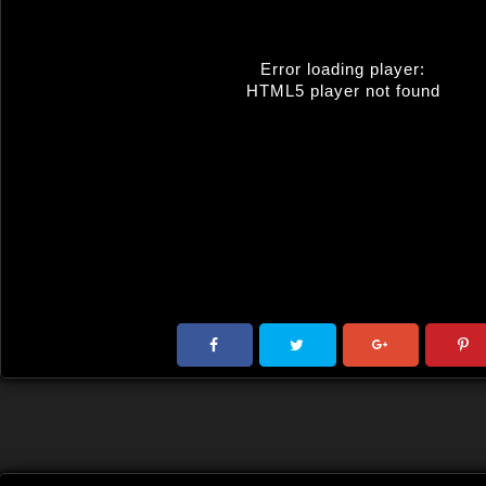
Error loading player:
HTML5 player not found