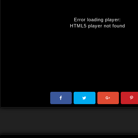
Error loading player:
HTML5 player not found