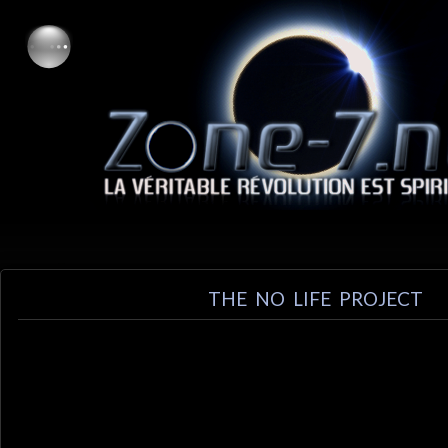
THE NO LIFE PROJECT