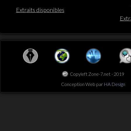
Extraits disponibles
Extr
Copyleft Zone-7.net - 2019
Conception Web par
HA Design