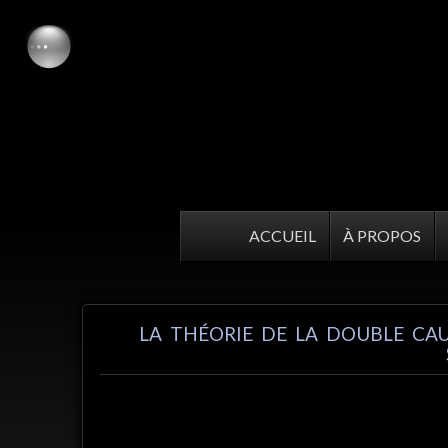
ACCUEIL
À PROPOS
LA THÉORIE DE LA DOUBLE CA