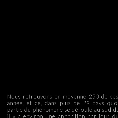
Nous retrouvons en moyenne 250 de ces
année, et ce, dans plus de 29 pays quo
partie du phénomène se déroule au sud de
il y a environ une apparition par jour d