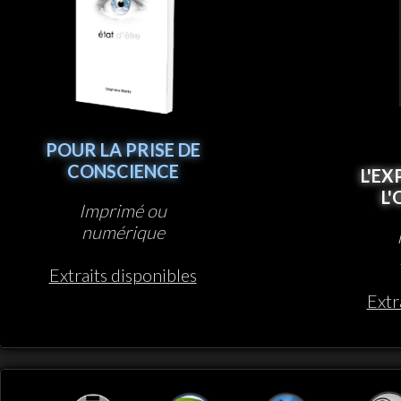
POUR LA PRISE DE
CONSCIENCE
L'EX
L
Imprimé ou
numérique
Extraits disponibles
Extr