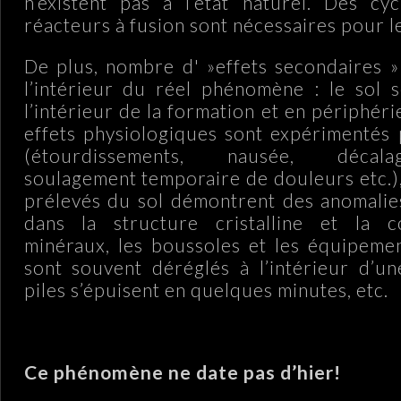
n’existent pas à l’état naturel. Des cy
réacteurs à fusion sont nécessaires pour l
De plus, nombre d' »effets secondaires »
l’intérieur du réel phénomène : le sol 
l’intérieur de la formation et en périphér
effets physiologiques sont expérimentés p
(étourdissements, nausée, décal
soulagement temporaire de douleurs etc.),
prélevés du sol démontrent des anomalie
dans la structure cristalline et la 
minéraux, les boussoles et les équipeme
sont souvent déréglés à l’intérieur d’un
piles s’épuisent en quelques minutes, etc.
Ce phénomène ne date pas d’hier!