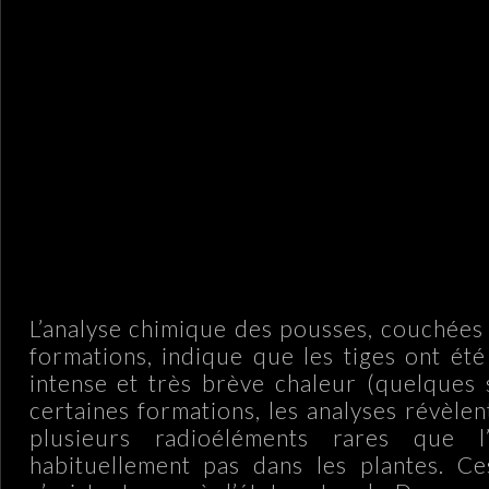
L’analyse chimique des pousses, couchées 
formations, indique que les tiges ont ét
intense et très brève chaleur (quelques
certaines formations, les analyses révèle
plusieurs radioéléments rares que 
habituellement pas dans les plantes. Ce