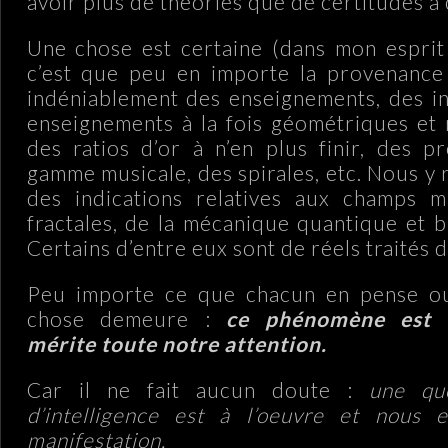
avoir plus de théories que de certitudes à 
Une chose est certaine (dans mon esprit
c’est que peu en importe la provenance 
indéniablement des enseignements, des i
enseignements à la fois géométriques et
des ratios d’or à n’en plus finir, des p
gamme musicale, des spirales, etc. Nous y
des indications relatives aux champs m
fractales, de la mécanique quantique et b
Certains d’entre eux sont de réels traités d
Peu importe ce que chacun en pense ou
chose demeure :
ce phénomène est 
mérite toute notre attention.
Car il ne fait aucun doute :
une qu
d’intelligence est à l’oeuvre et nous 
manifestation.