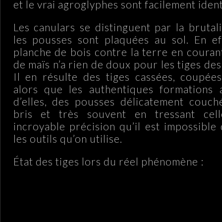
et le vrai agroglyphes sont facilement ident
Les canulars se distinguent par la brutal
les pousses sont plaquées au sol. En ef
planche de bois contre la terre en coura
de maïs n’a rien de doux pour les tiges de
Il en résulte des tiges cassées, coupée
alors que les authentiques formations 
d’elles, des pousses délicatement couch
bris et très souvent en tressant cel
incroyable précision qu’il est impossible
les outils qu’on utilise.
État des tiges lors du réel phénomène :