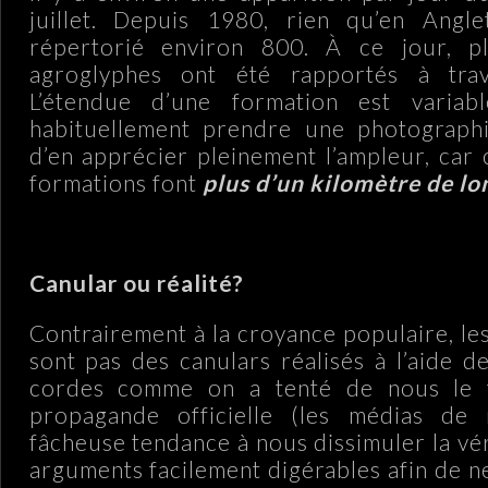
juillet. Depuis 1980, rien qu’en Angl
répertorié environ 800. À ce jour, 
agroglyphes ont été rapportés à tra
L’étendue d’une formation est variab
habituellement prendre une photographi
d’en apprécier pleinement l’ampleur, car 
formations font
plus d’un kilomètre de lo
Canular ou réalité?
Contrairement à la croyance populaire, le
sont pas des canulars réalisés à l’aide d
cordes comme on a tenté de nous le f
propagande officielle (les médias de
fâcheuse tendance à nous dissimuler la vé
arguments facilement digérables afin de n