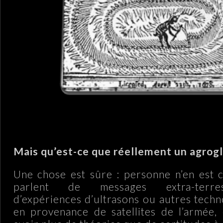
Mais qu’est-ce que réellement un agrog
Une chose est sûre : personne n’en est c
parlent de messages extra-terres
d’expériences d’ultrasons ou autres techn
en provenance de satellites de l’armée, 