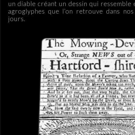
un diable créant un dessin qui ressemble
agroglyphes que l’on retrouve dans no
jours.