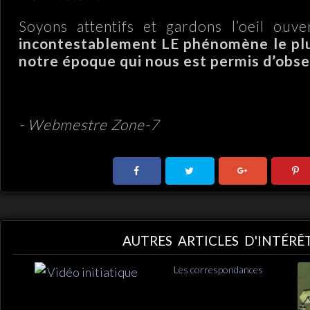
Soyons attentifs et gardons l’oeil ouv
incontestablement LE phénomène le pl
notre époque qui nous est permis d’obse
- Webmestre Zone-7
AUTRES ARTICLES D'INTÉRÊ
Les correspondances