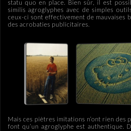
statu quo en place. Bien sûr, il est poss
similis agroglyphes avec de simples outil
ceux-ci sont effectivement de mauvaises
des acrobaties publicitaires.
Mais ces piètres imitations n’ont rien des p
font qu’un agroglyphe est authentique. D’