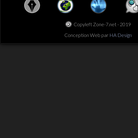
Copyleft Zone-7.net - 2019
Conception Web par
HA Design