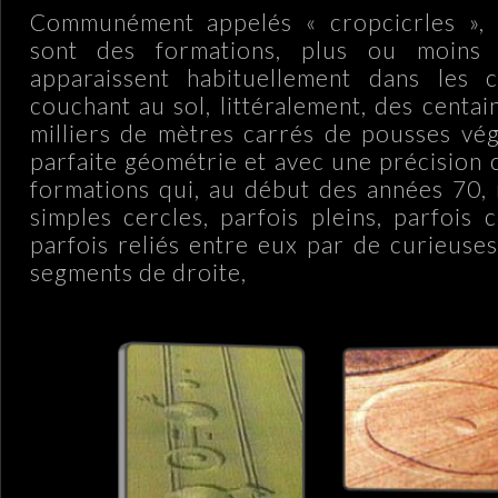
Communément appelés « cropcicrles », 
sont des formations, plus ou moins 
apparaissent habituellement dans les c
couchant au sol, littéralement, des centa
milliers de mètres carrés de pousses vé
parfaite géométrie et avec une précision 
formations qui, au début des années 70, 
simples cercles, parfois pleins, parfois 
parfois reliés entre eux par de curieuses
segments de droite,