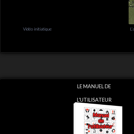
Vidéo initiatique
L’
LE MANUEL DE
L’UTILISATEUR