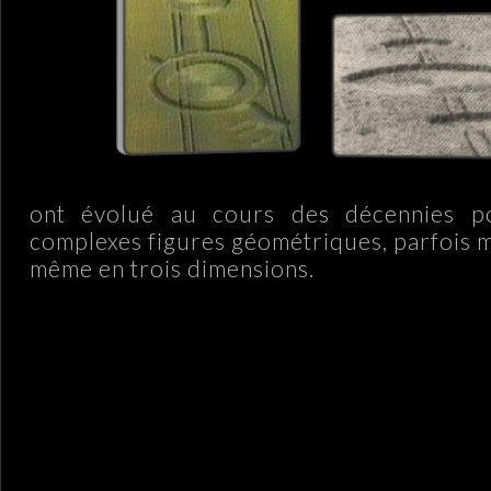
ont évolué au cours des décennies p
complexes figures géométriques, parfois m
même en trois dimensions.