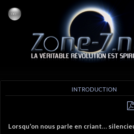
INTRODUCTION
Lorsqu’on nous parle en criant… silenc