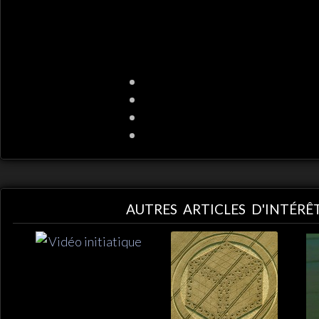
AUTRES ARTICLES D'INTÉRÊ