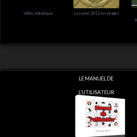
Vidéo initiatique
La cuvée 2012 en images
LE MANUEL DE
L’UTILISATEUR