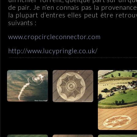
de pair. Je n’en connais pas la provenanc
la plupart d’entres elles peut être retrou
suivants :
www.cropcircleconnector.com
http://www.lucypringle.co.uk/