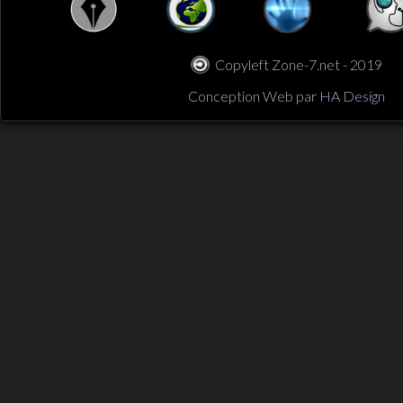
Copyleft Zone-7.net - 2019
Conception Web par
HA Design