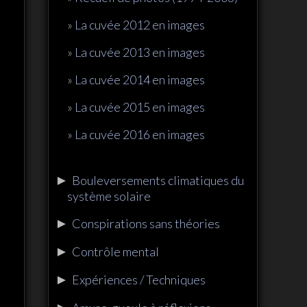
La cuvée 2012 en images
La cuvée 2013 en images
La cuvée 2014 en images
La cuvée 2015 en images
La cuvée 2016 en images
►
Bouleversements climatiques du
système solaire
►
Conspirations sans théories
►
Contrôle mental
►
Expériences / Techniques