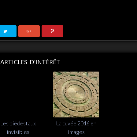
ARTICLES D'INTÉRÊT
Les piédestaux
La cuvée 2016 en
invisibles
images