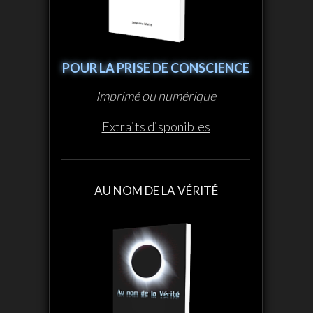
POUR LA PRISE DE CONSCIENCE
Imprimé ou numérique
Extraits disponibles
AU NOM DE LA VÉRITÉ