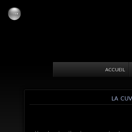
ACCUEIL
LA CUV