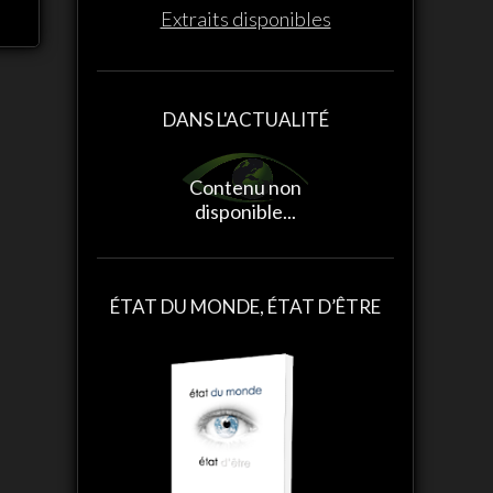
Extraits disponibles
DANS L'ACTUALITÉ
Contenu non
disponible...
Contenu non
ÉTAT DU MONDE, ÉTAT D’ÊTRE
disponible...