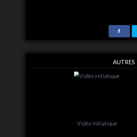
AUTRES 
Vidéo initiatique