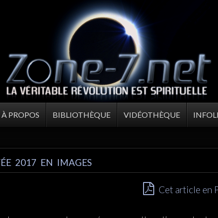
À PROPOS
BIBLIOTHÈQUE
VIDÉOTHÈQUE
INFOL
ÉE 2017 EN IMAGES
Cet article en