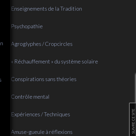
Enseignements de la Tradition
Psychopathie
on
Agroglyphes / Cropcircles
« Réchauffement » du système solaire
Conspirations sans théories
s
Contrôle mental
SUIVRE CE SITE
Expériences / Techniques
Amuse-gueule à réflexions