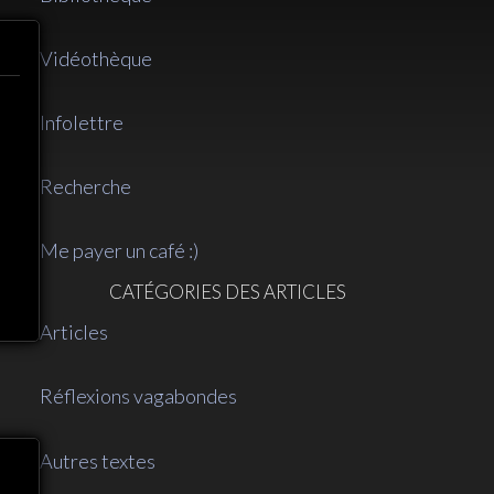
Vidéothèque
Infolettre
Recherche
Me payer un café :)
CATÉGORIES DES ARTICLES
Articles
Réflexions vagabondes
Autres textes