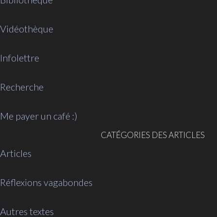
Vidéothèque
Infolettre
Recherche
Me payer un café :)
CATÉGORIES DES ARTICLES
Articles
Réflexions vagabondes
Autres textes