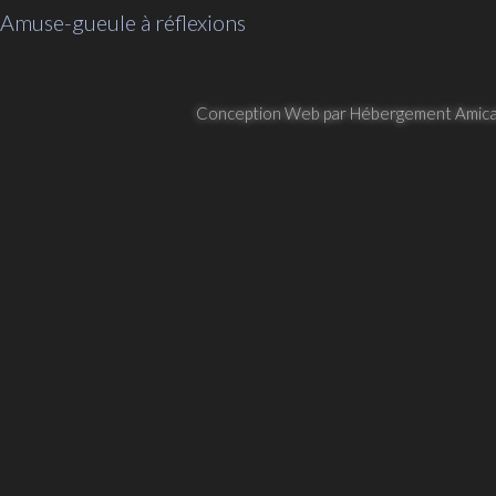
Amuse-gueule à réflexions
Conception Web par Hébergement Amica