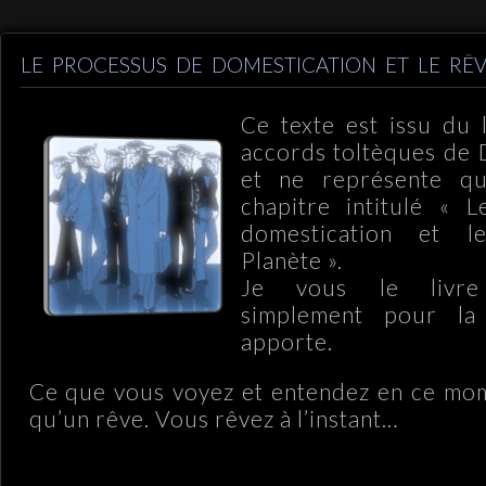
LE PROCESSUS DE DOMESTICATION ET LE RÊV
Ce texte est issu du 
accords toltèques de 
et ne représente qu
chapitre intitulé « 
domestication et 
Planète ».
Je vous le livre 
simplement pour la 
apporte.
Ce que vous voyez et entendez en ce mom
qu’un rêve. Vous rêvez à l’instant…