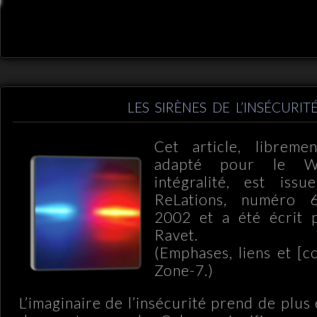
LES SIRÈNES DE L’INSÉCURIT
Cet article, libreme
adapté pour le 
intégralité, est iss
ReLations, numéro 
2002 et a été écrit 
Ravet.
(Emphases, liens et [
Zone-7.)
L’imaginaire de l’insécurité prend de plus