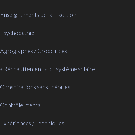
Enseignements de la Tradition
Psychopathie
Agroglyphes / Cropcircles
« Réchauffement » du système solaire
Conspirations sans théories
Contrôle mental
Expériences / Techniques