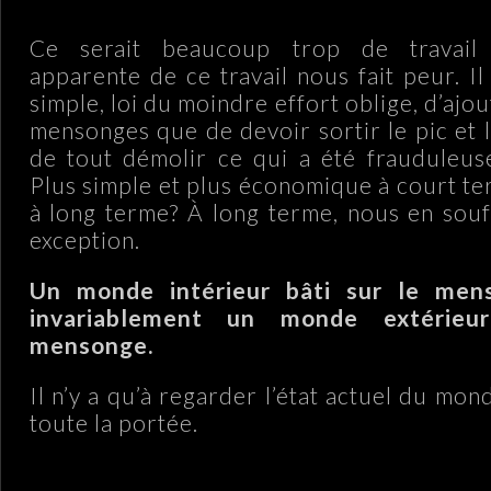
Ce serait beaucoup trop de travail 
apparente de ce travail nous fait peur. Il
simple, loi du moindre effort oblige, d’aj
mensonges que de devoir sortir le pic et l
de tout démolir ce qui a été frauduleus
Plus simple et plus économique à court te
à long terme? À long terme, nous en souf
exception.
Un monde intérieur bâti sur le men
invariablement un monde extérieu
mensonge.
Il n’y a qu’à regarder l’état actuel du mon
toute la portée.
.