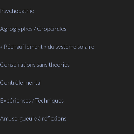
Psychopathie
Agroglyphes / Cropcircles
« Réchauffement » du système solaire
Conspirations sans théories
Contrôle mental
Expériences / Techniques
Amuse-gueule à réflexions