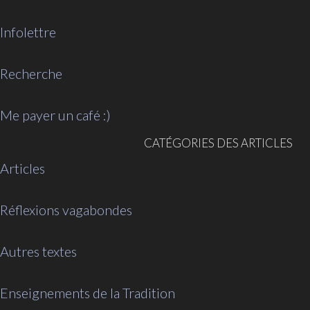
Infolettre
Recherche
Me payer un café :)
CATÉGORIES DES ARTICLES
Articles
Réflexions vagabondes
Autres textes
Enseignements de la Tradition