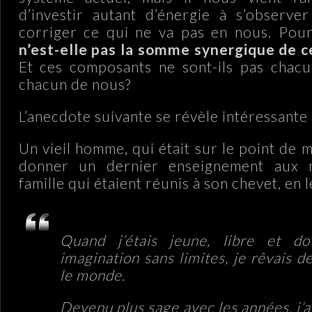
d’investir autant d’énergie à s’observe
corriger ce qui ne va pas en nous. Pou
n’est-elle pas la somme synergique de 
Et ces composants ne sont-ils pas chacu
chacun de nous?
L’anecdote suivante se révèle intéressante 
Un vieil homme, qui était sur le point de 
donner un dernier enseignement aux
famille qui étaient réunis à son chevet, en l
Quand j’étais jeune, libre et do
imagination sans limites, je rêvais d
le monde.
Devenu plus sage avec les années, j’a