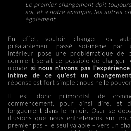
Le premier changement doit toujours
soi, et à notre exemple, les autres c
également.
En effet, vouloir changer les aut
préalablement passé soi-même par 
intérieur pose une problématique de 
comment serait-ce possible de changer l
monde,
si nous n’avons pas l’expérienc
intime de ce qu’est un changement
réponse est fort simple : nous ne le pouvon
Il est donc primordial de comm
commencement, pour ainsi dire, et 
longuement dans le miroir. Oser se dépa
illusions que nous entretenons sur no
premier pas – le seul valable – vers un c