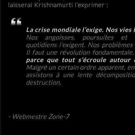
laisserai Krishnamurti l’exprimer :
La crise mondiale l’exige. Nos vies l
Nos angoisses, poursuites et i
quotidiens l’exigent. Nos problèmes l
Il faut une révolution fondamentale, 
parce que tout s’écroule autour 
Malgré un certain ordre apparent, en 
assistons à une lente décompositi
destruction.
.
- Webmestre Zone-7
.