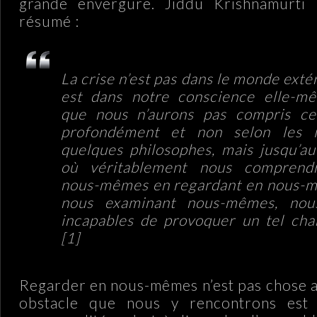
grande envergure. Jiddu Krishnamurti l
résumé :
La crise n’est pas dans le monde extér
est dans notre conscience elle-mê
que nous n’aurons pas compris cet
profondément et non selon les 
quelques philosophes, mais jusqu’
où véritablement nous comprend
nous-mêmes en regardant en nous-m
nous examinant nous-mêmes, nou
incapables de provoquer un tel ch
[1]
Regarder en nous-mêmes n’est pas chose a
obstacle que nous y rencontrons est 