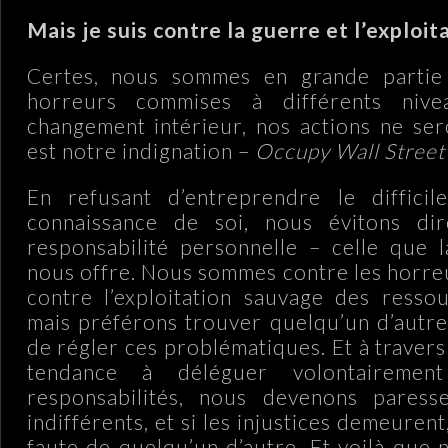
Mais je suis contre la guerre et l’exploit
Certes, nous sommes en grande partie
horreurs commises à différents nive
changement intérieur, nos actions ne ser
est notre indignation –
Occupy Wall Street
En refusant d’entreprendre le diffici
connaissance de soi, nous évitons di
responsabilité personnelle – celle que 
nous offre. Nous sommes contre les horreu
contre l’exploitation sauvage des ressou
mais préférons trouver quelqu’un d’autr
de régler ces problématiques. Et à travers
tendance à déléguer volontairemen
responsabilités, nous devenons paresse
indifférents, et si les injustices demeurent,
faute de quelqu’un d’autre. Et voilà que