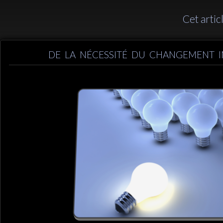
Cet artic
DE LA NÉCESSITÉ DU CHANGEMENT I