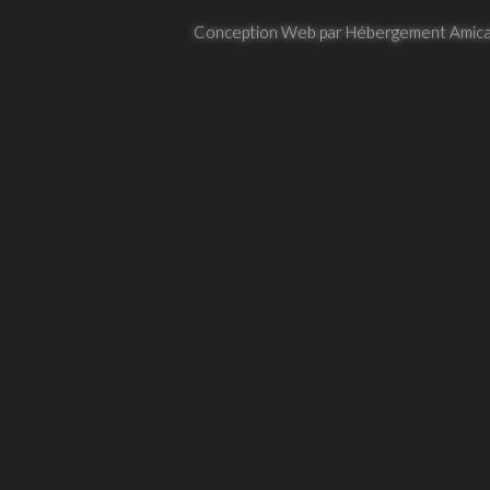
Conception Web par Hébergement Amica