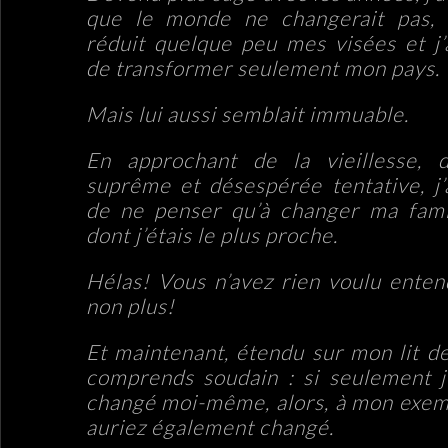
que le monde ne changerait pas, a
réduit quelque peu mes visées et j’
de transformer seulement mon pays.
Mais lui aussi semblait immuable.
En approchant de la vieillesse, 
suprême et désespérée tentative, j’
de ne penser qu’à changer ma fami
dont j’étais le plus proche.
Hélas! Vous n’avez rien voulu enten
non plus!
Et maintenant, étendu sur mon lit de
comprends soudain : si seulement j
changé moi-même, alors, à mon exem
auriez également changé.