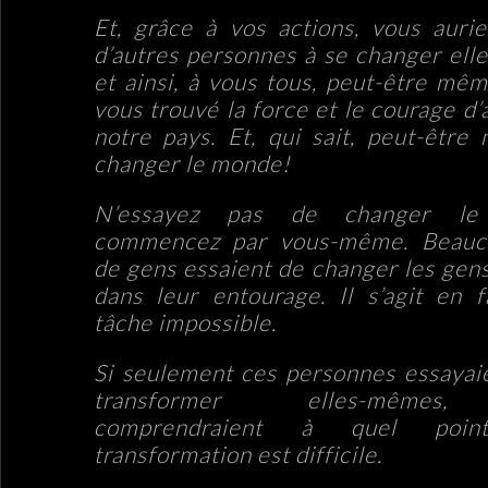
Et, grâce à vos actions, vous aurie
d’autres personnes à se changer el
et ainsi, à vous tous, peut-être mêm
vous trouvé la force et le courage d’
notre pays. Et, qui sait, peut-êtr
changer le monde!
N’essayez pas de changer le
commencez par vous-même. Beauc
de gens essaient de changer les gens
dans leur entourage. Il s’agit en f
tâche impossible.
Si seulement ces personnes essayai
transformer elles-mêmes,
comprendraient à quel poin
transformation est difficile.