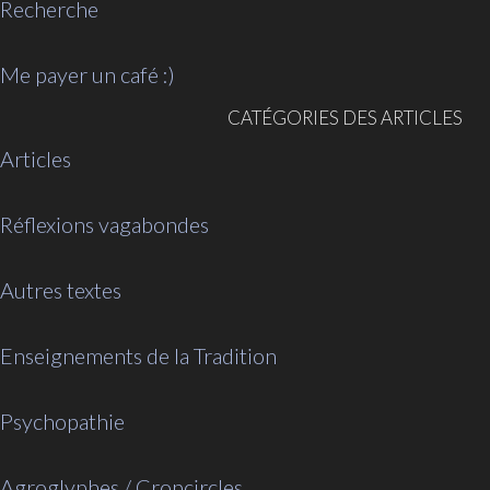
Recherche
Me payer un café :)
CATÉGORIES DES ARTICLES
Articles
Réflexions vagabondes
Autres textes
Enseignements de la Tradition
Psychopathie
Agroglyphes / Cropcircles