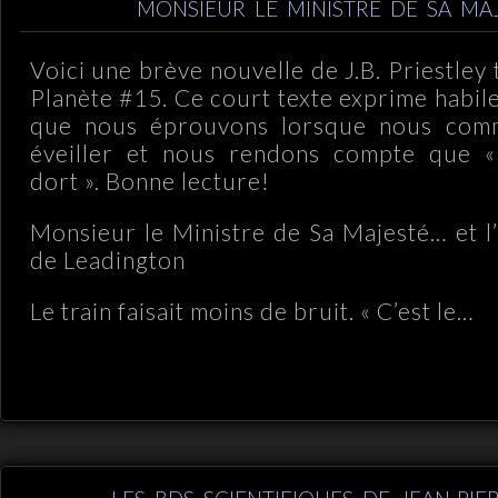
MONSIEUR LE MINISTRE DE SA MA
Voici une brève nouvelle de J.B. Priestley 
Planète #15. Ce court texte exprime habil
que nous éprouvons lorsque nous com
éveiller et nous rendons compte que 
dort ». Bonne lecture!
Monsieur le Ministre de Sa Majesté… et l
de Leadington
Le train faisait moins de bruit. « C’est le…