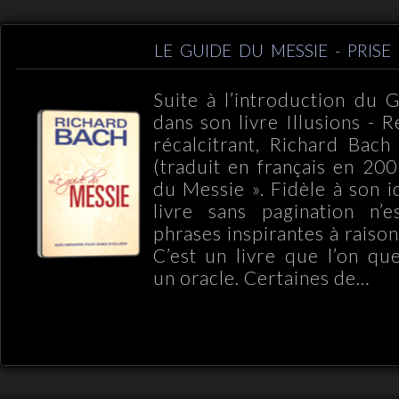
LE GUIDE DU MESSIE - PRISE 
Suite à l’introduction du
dans son livre Illusions - 
récalcitrant, Richard Bac
(traduit en français en 200
du Messie ». Fidèle à son i
livre sans pagination n’
phrases inspirantes à raiso
C’est un livre que l’on q
un oracle. Certaines de…