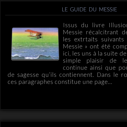
LE GUIDE DU MESSIE
Issus du livre Illusi
Messie récalcitrant d
les extrtaits suivant
Messie » ont été comp
ici, les uns à la suite d
simple plaisir de l
continue ainsi que po
de sagesse qu’ils contiennent. Dans le 
ces paragraphes constitue une page…