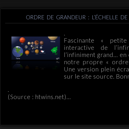
ORDRE DE GRANDEUR : L’ÉCHELLE DE 
.
Fascinante « petite
interactive de l’inf
l’infiniment grand… e
notre propre « ordre
Une version plein écra
sur le site source. Bon
.
(Source : htwins.net)…