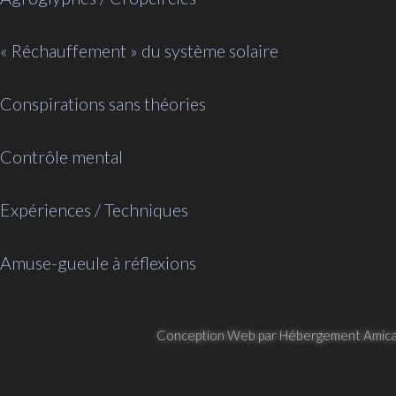
« Réchauffement » du système solaire
Conspirations sans théories
Contrôle mental
Expériences / Techniques
Amuse-gueule à réflexions
Conception Web par Hébergement Amica