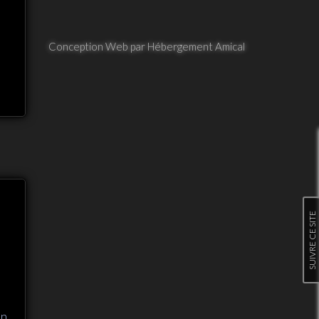
Conception Web par Hébergement Amical
SUIVRE CE SITE
on