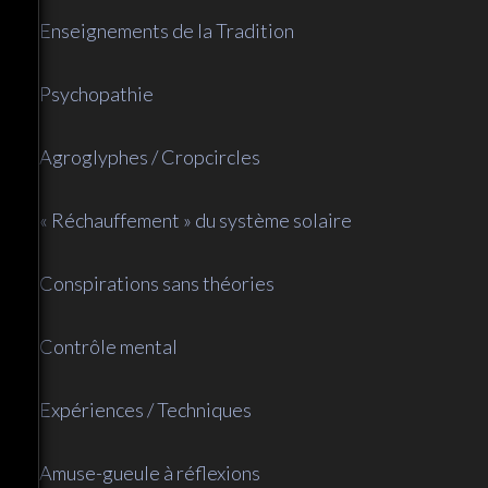
Enseignements de la Tradition
Psychopathie
Agroglyphes / Cropcircles
« Réchauffement » du système solaire
Conspirations sans théories
Contrôle mental
Expériences / Techniques
Amuse-gueule à réflexions