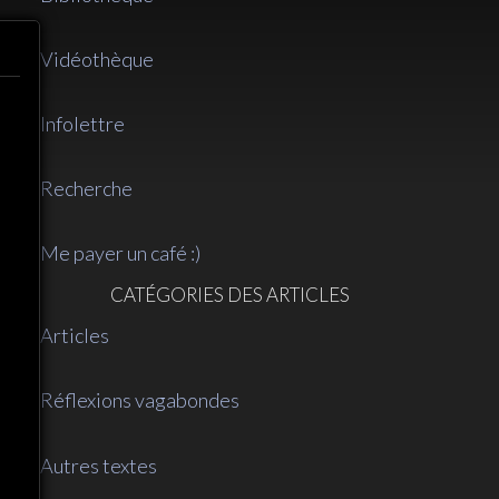
Vidéothèque
Infolettre
Recherche
Me payer un café :)
CATÉGORIES DES ARTICLES
Articles
Réflexions vagabondes
Autres textes